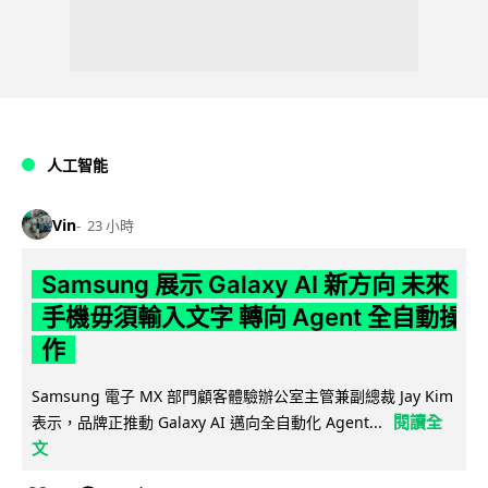
人工智能
Vin
23 小時
Samsung 展示 Galaxy AI 新方向 未來
手機毋須輸入文字 轉向 Agent 全自動操
作
Samsung 電子 MX 部門顧客體驗辦公室主管兼副總裁 Jay Kim
閱讀全
表示，品牌正推動 Galaxy AI 邁向全自動化 Agent...
文