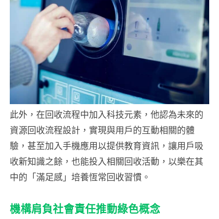
此外，在回收流程中加入科技元素，他認為未來的
資源回收流程設計，實現與用戶的互動相關的體
驗，甚至加入手機應用以提供教育資訊，讓用戶吸
收新知識之餘，也能投入相關回收活動，以樂在其
中的「滿足感」培養恆常回收習慣。
機構肩負社會責任推動綠色概念