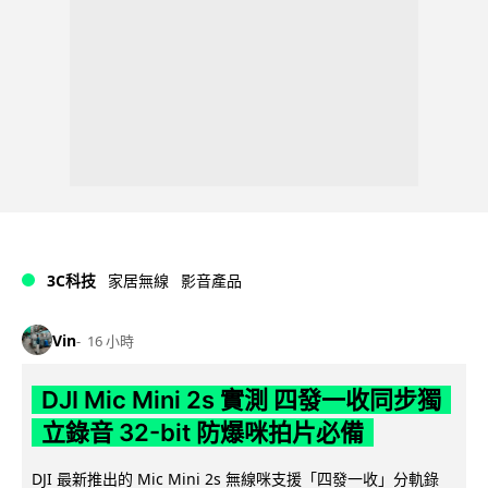
3C科技
家居無線
影音產品
Vin
16 小時
DJI Mic Mini 2s 實測 四發一收同步獨
立錄音 32-bit 防爆咪拍片必備
DJI 最新推出的 Mic Mini 2s 無線咪支援「四發一收」分軌錄