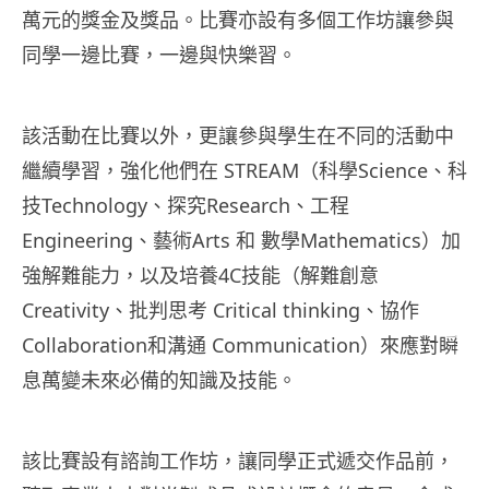
萬元的獎金及獎品。比賽亦設有多個工作坊讓參與
同學一邊比賽，一邊與快樂習。
該活動在比賽以外，更讓參與學生在不同的活動中
繼續學習，強化他們在 STREAM（科學Science、科
技Technology、探究Research、工程
Engineering、藝術Arts 和 數學Mathematics）加
強解難能力，以及培養4C技能（解難創意
Creativity、批判思考 Critical thinking、協作
Collaboration和溝通 Communication）來應對瞬
息萬變未來必備的知識及技能。
該比賽設有諮詢工作坊，讓同學正式遞交作品前，