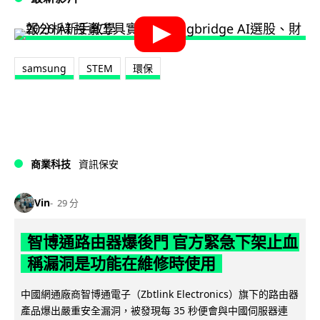
samsung
STEM
環保
商業科技
資訊保安
Vin
29 分
智博通路由器爆後門 官方緊急下架止血
稱漏洞是功能在維修時使用
中國網通廠商智博通電子（Zbtlink Electronics）旗下的路由器
產品爆出嚴重安全漏洞，被發現每 35 秒便會與中國伺服器連