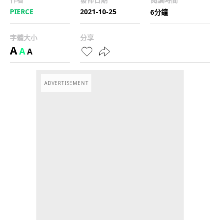
PIERCE
2021-10-25
6分鐘
字體大小
分享
A
A
A
ADVERTISEMENT