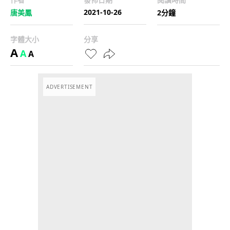
2021-10-26
唐美鳳
2分鐘
字體大小
分享
A
A
A
ADVERTISEMENT