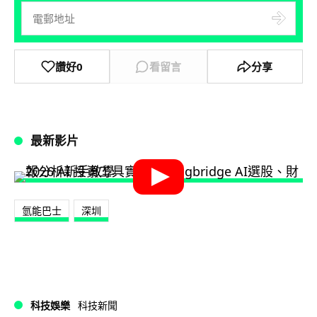
讚好
0
看留言
分享
最新影片
氫能巴士
深圳
科技娛樂
科技新聞