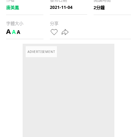
2021-11-04
唐美鳳
2分鐘
字體大小
分享
A
A
A
ADVERTISEMENT