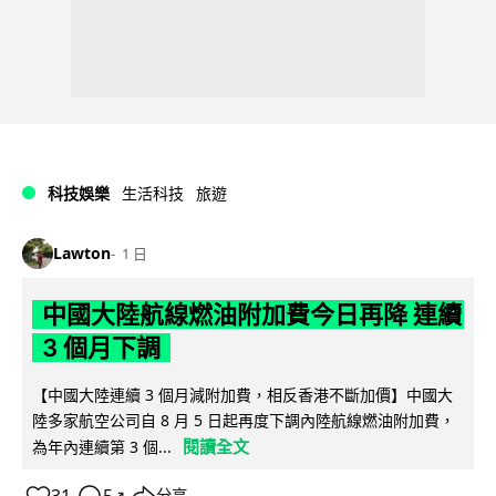
科技娛樂
生活科技
旅遊
Lawton
1 日
中國大陸航線燃油附加費今日再降 連續
3 個月下調
【中國大陸連續 3 個月減附加費，相反香港不斷加價】中國大
陸多家航空公司自 8 月 5 日起再度下調內陸航線燃油附加費，
閱讀全文
為年內連續第 3 個...
分享
↗