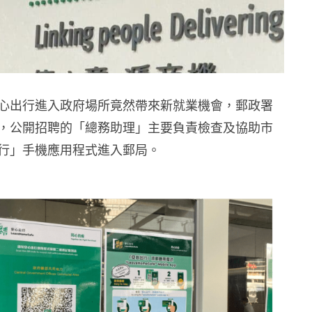
心出行進入政府場所竟然帶來新就業機會，郵政署
，公開招聘的「總務助理」主要負責檢查及協助市
行」手機應用程式進入郵局。