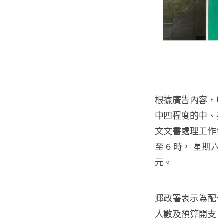
根據廣告內容，
中四程度的中、
文文書處理工作
至 6 時， 星期
元。
郵政署表示為配
人數及預算開支