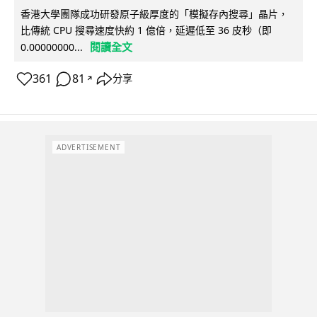
香港大學團隊成功研發原子級厚度的「模擬存內搜尋」晶片，
比傳統 CPU 搜尋速度快約 1 億倍，延遲低至 36 皮秒（即
閱讀全文
0.00000000...
361
81
分享
↗
ADVERTISEMENT