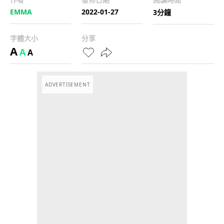
EMMA
2022-01-27
3分鐘
字體大小
分享
A
A
A
ADVERTISEMENT