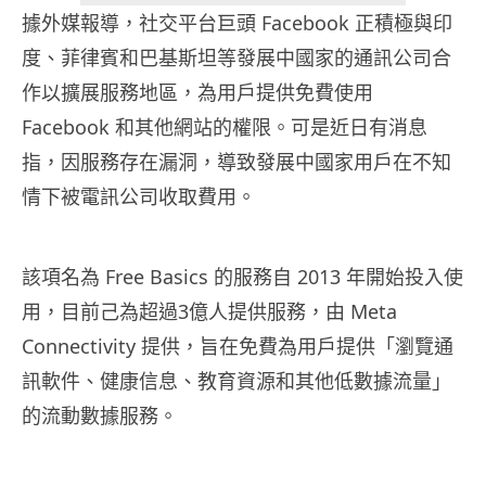
據外媒報導，社交平台巨頭 Facebook 正積極與印
度、菲律賓和巴基斯坦等發展中國家的通訊公司合
作以擴展服務地區，為用戶提供免費使用
Facebook 和其他網站的權限。可是近日有消息
指，因服務存在漏洞，導致發展中國家用戶在不知
情下被電訊公司收取費用。
該項名為 Free Basics 的服務自 2013 年開始投入使
用，目前己為超過3億人提供服務，由 Meta
Connectivity 提供，旨在免費為用戶提供「瀏覽通
訊軟件、健康信息、教育資源和其他低數據流量」
的流動數據服務。