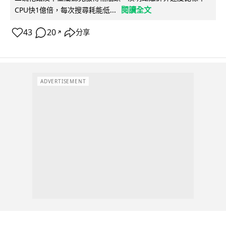
閱讀全文
CPU快1億倍，每次搜尋耗能低...
43
20
分享
↗
ADVERTISEMENT