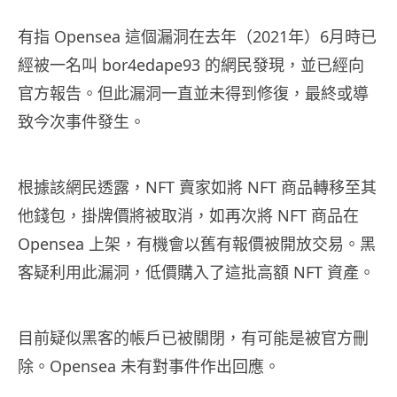
有指 Opensea 這個漏洞在去年（2021年）6月時已
經被一名叫 bor4edape93 的網民發現，並已經向
官方報告。但此漏洞一直並未得到修復，最終或導
致今次事件發生。
根據該網民透露，NFT 賣家如將 NFT 商品轉移至其
他錢包，掛牌價將被取消，如再次將 NFT 商品在
Opensea 上架，有機會以舊有報價被開放交易。黑
客疑利用此漏洞，低價購入了這批高額 NFT 資產。
目前疑似黑客的帳戶已被關閉，有可能是被官方刪
除。Opensea 未有對事件作出回應。