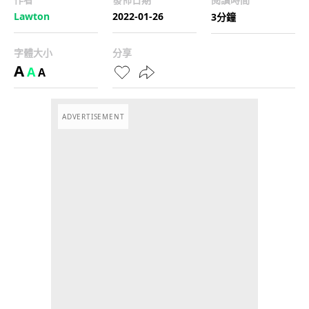
Lawton
2022-01-26
3分鐘
字體大小
分享
A
A
A
ADVERTISEMENT