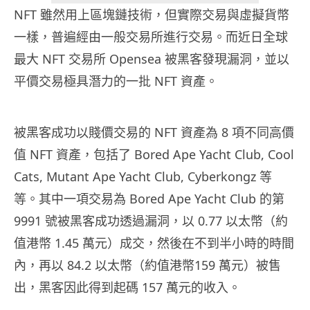
NFT 雖然用上區塊鏈技術，但實際交易與虛擬貨幣
一樣，普遍經由一般交易所進行交易。而近日全球
最大 NFT 交易所 Opensea 被黑客發現漏洞，並以
平價交易極具潛力的一批 NFT 資產。
被黑客成功以賤價交易的 NFT 資產為 8 項不同高價
值 NFT 資產，包括了 Bored Ape Yacht Club, Cool
Cats, Mutant Ape Yacht Club, Cyberkongz 等
等。其中一項交易為 Bored Ape Yacht Club 的第
9991 號被黑客成功透過漏洞，以 0.77 以太幣（約
值港幣 1.45 萬元）成交，然後在不到半小時的時間
內，再以 84.2 以太幣（約值港幣159 萬元）被售
出，黑客因此得到起碼 157 萬元的收入。