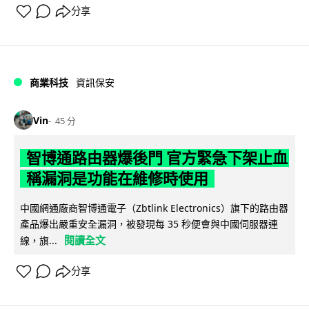
分享
商業科技
資訊保安
Vin
45 分
智博通路由器爆後門 官方緊急下架止血
稱漏洞是功能在維修時使用
中國網通廠商智博通電子（Zbtlink Electronics）旗下的路由器
產品爆出嚴重安全漏洞，被發現每 35 秒便會與中國伺服器連
閱讀全文
線，旗...
分享