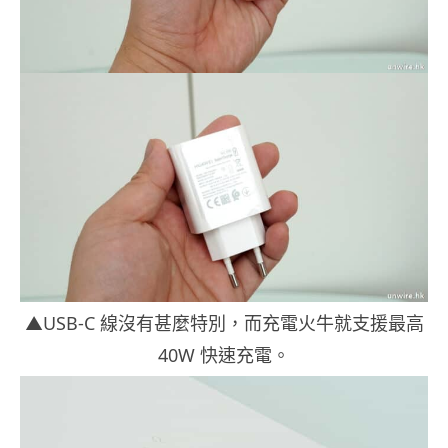
▲USB-C 線沒有甚麼特別，而充電火牛就支援最高
40W 快速充電。