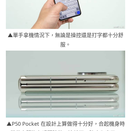
▲單手拿機情況下，無論是操控還是打字都十分舒
服。
▲P50 Pocket 在設計上算做得十分好，合起機身時