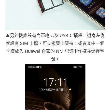
▲另外機底設有內置喇叭及 USB-C 插槽，機身左側
就設有 SIM 卡槽，可支援雙卡雙待，或者其中一個
卡槽放入 Huawei 自家的 NM 記憶卡作擴充儲存空
間。