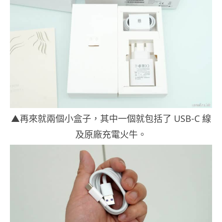
▲再來就兩個小盒子，其中一個就包括了 USB-C 線
及原廠充電火牛。