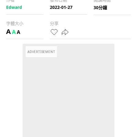
Edward
2022-01-27
30分鐘
字體大小
分享
A
A
A
ADVERTISEMENT