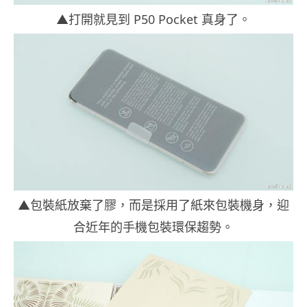
▲打開就見到 P50 Pocket 真身了。
▲包裝紙放棄了膠，而是採用了紙來包裝機身，迎
合近年的手機包裝環保趨勢。