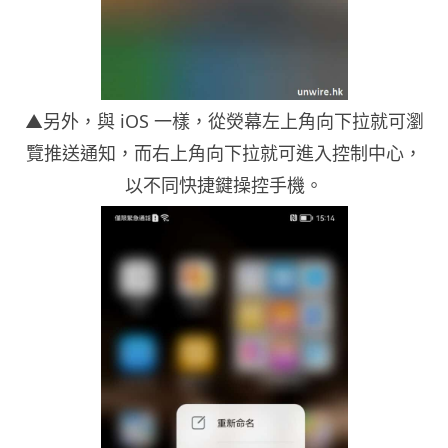
▲另外，與 iOS 一樣，從熒幕左上角向下拉就可瀏
覽推送通知，而右上角向下拉就可進入控制中心，
以不同快捷鍵操控手機。