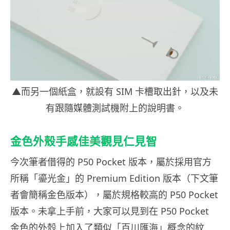
▲而另一個紙盒，就設有 SIM 卡槽取出針，以及未
有跟隨媒體測試機附上的說明書。
金色外殼手感佳美觀見仁見智
今次筆者借得的 P50 Pocket 版本，屬於採用官方
所稱「鎏光金」的 Premium Edition 版本（下文筆
者會簡稱金色版本），屬於規格較高的 P50 Pocket
版本。未拿上手前，大家可以見到在 P50 Pocket
金色的外殼上加入了類似「百川匯海」概念的紋