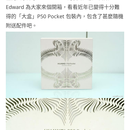
Edward 為大家來個開箱，看看近年已變得十分難
得的「大盒」P50 Pocket 包裝內，包含了甚麼隨機
附送配件吧。