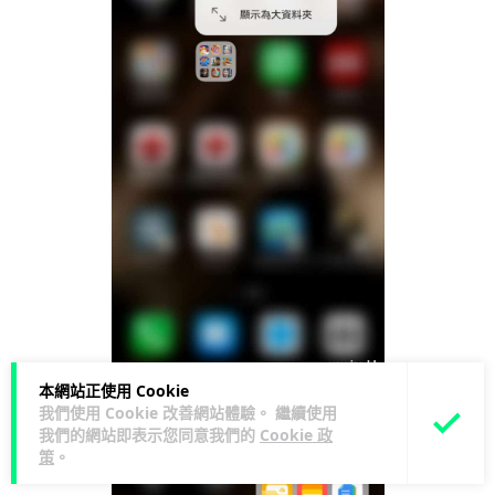
本網站正使用 Cookie
我們使用 Cookie 改善網站體驗。 繼續使用
我們的網站即表示您同意我們的
Cookie 政
策
。