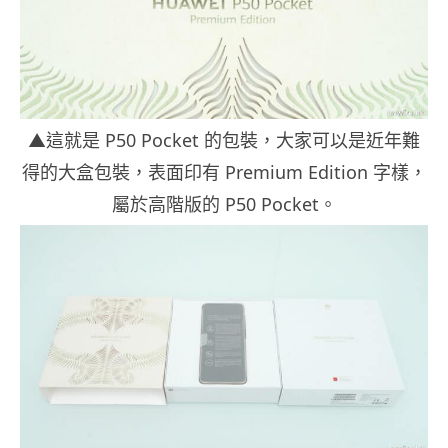
▲這就是 P50 Pocket 的包裝，大家可以是近年難
得的大盒包裝，表面印有 Premium Edition 字樣，
屬於高階版的 P50 Pocket。