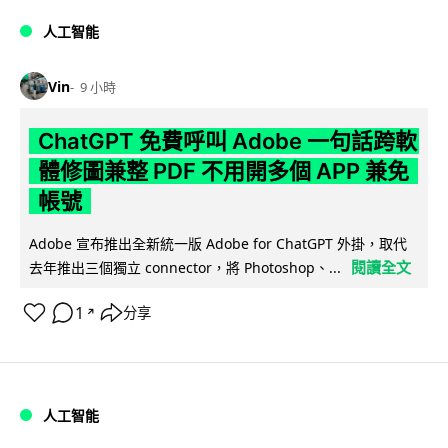
人工智能
Vin
9 小時
ChatGPT 免費呼叫 Adobe 一句話跨軟
體修圖兼整 PDF 不用開多個 APP 兼免
帳號
Adobe 宣布推出全新統一版 Adobe for ChatGPT 外掛，取代
閱讀全文
去年推出三個獨立 connector，將 Photoshop、...
1
分享
↗
人工智能