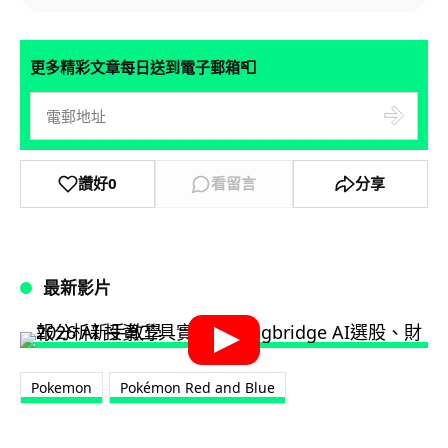
📮
更多精彩文章每日送到電子郵箱
讚好
0
看留言
分享
最新影片
Pokemon
Pokémon Red and Blue