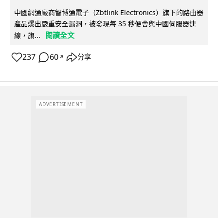
中國網通廠商智博通電子（Zbtlink Electronics）旗下的路由器
產品爆出嚴重安全漏洞，被發現每 35 秒便會與中國伺服器連
閱讀全文
線，旗...
237
60
分享
↗
ADVERTISEMENT