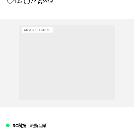
105
7
分享
↗
ADVERTISEMENT
3C科技
流動音樂