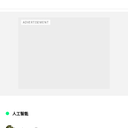
ADVERTISEMENT
人工智能