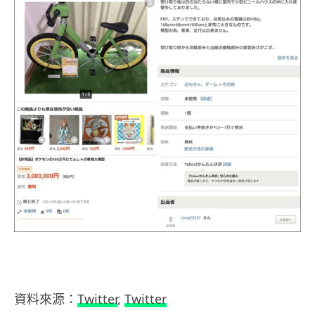
資料來源：
Twitter
,
Twitter