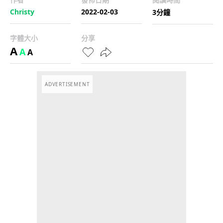
Christy
2022-02-03
3分鐘
字體大小
分享
A
A
A
ADVERTISEMENT