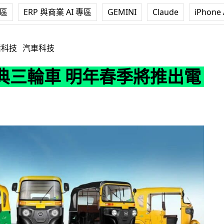
專區
ERP 與商業 AI 專區
GEMINI
Claude
iPhone 
明年春季將推出電動版
活科技
汽車科技
典三輪車 明年春季將推出電