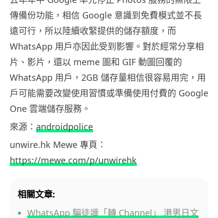
傳備份功能，相信 Google 意識到免費模式並不長
遠可行，所以陸續收緊提供的儲存額度，而
WhatsApp 用戶亦因此受到影響。對於經常分享相
片、影片，還以 meme 圖和 GIF 動圖回覆的
WhatsApp 用戶，2GB 儲存量相信很容易用完，用
戶可能需要改變使用習慣或準備使用付費的 Google
One 雲端儲存服務。
來源：
androidpolice
unwire.hk Mewe 專頁：
https://mewe.com/p/unwirehk
相關文章:
WhatsApp 騙徒識「轉 Channel」 港男日文