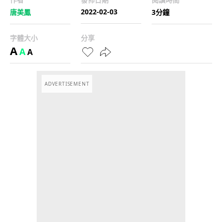
2022-02-03
唐美鳳
3分鐘
字體大小
分享
A
A
A
ADVERTISEMENT