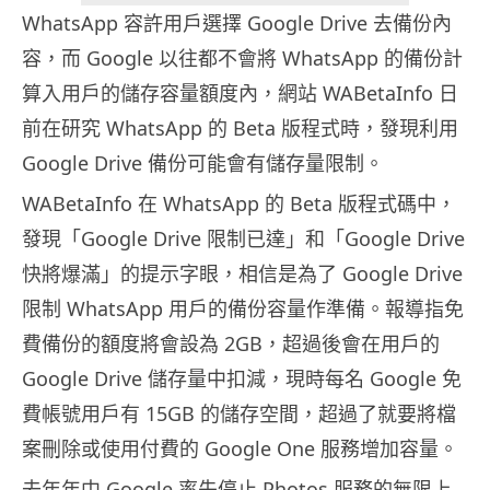
WhatsApp 容許用戶選擇 Google Drive 去備份內
容，而 Google 以往都不會將 WhatsApp 的備份計
算入用戶的儲存容量額度內，網站 WABetaInfo 日
前在研究 WhatsApp 的 Beta 版程式時，發現利用
Google Drive 備份可能會有儲存量限制。
WABetaInfo 在 WhatsApp 的 Beta 版程式碼中，
發現「Google Drive 限制已達」和「Google Drive
快將爆滿」的提示字眼，相信是為了 Google Drive
限制 WhatsApp 用戶的備份容量作準備。報導指免
費備份的額度將會設為 2GB，超過後會在用戶的
Google Drive 儲存量中扣減，現時每名 Google 免
費帳號用戶有 15GB 的儲存空間，超過了就要將檔
案刪除或使用付費的 Google One 服務增加容量。
去年年中 Google 率先停止 Photos 服務的無限上