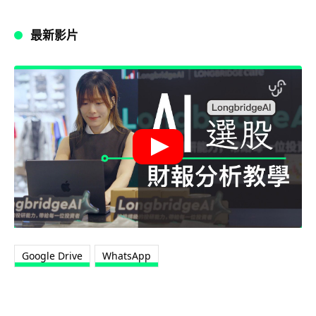
最新影片
Google Drive
WhatsApp