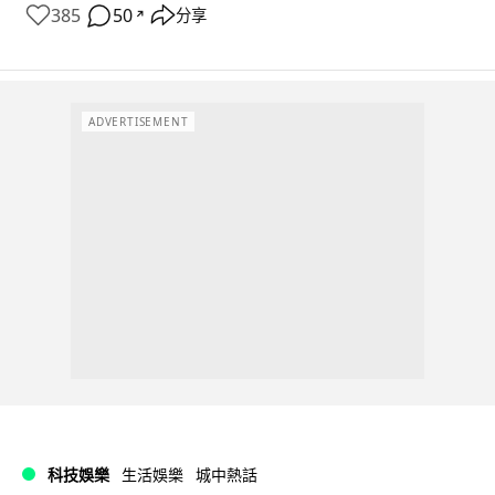
385
50
分享
↗
ADVERTISEMENT
科技娛樂
生活娛樂
城中熱話