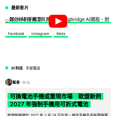
最新影片
Facebook
instagram
Meta
3C科技
手提電話
藍骨
50 分
可換電池手機或重現市場 歐盟新例
2027 年強制手機用可拆式電池
歐盟新例將於 2027 年 2 月 18 日生效，規定手機及平板電腦電