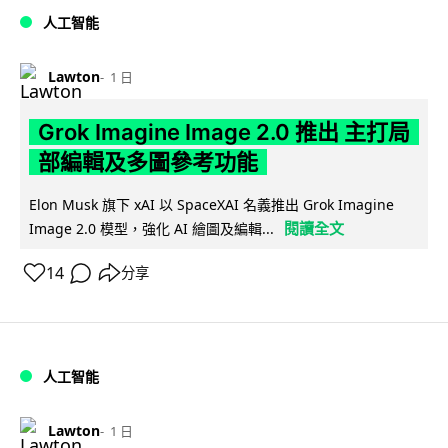
人工智能
Lawton
1 日
Grok Imagine Image 2.0 推出 主打局
部編輯及多圖參考功能
Elon Musk 旗下 xAI 以 SpaceXAI 名義推出 Grok Imagine
閱讀全文
Image 2.0 模型，強化 AI 繪圖及編輯...
14
分享
人工智能
Lawton
1 日