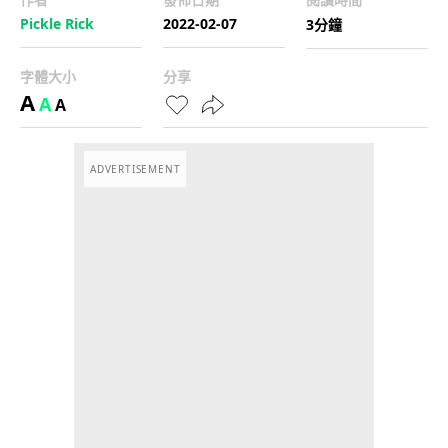
Pickle Rick
2022-02-07
3分鐘
字體大小
分享
A
A
A
ADVERTISEMENT