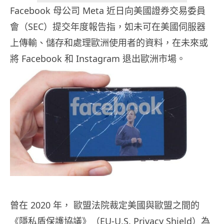
Facebook 母公司 Meta 近日向美國證券交易委員
會（SEC）提交年度報告指，如未可在美國伺服器
上傳輸、儲存和處理歐洲使用者的資料，在未來或
將 Facebook 和 Instagram 退出歐洲市場。
曾在 2020 年， 歐盟法院裁定美國與歐盟之間的
《隱私盾保護協議》（EU-U.S. Privacy Shield）為