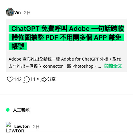
Vin
2 日
ChatGPT 免費呼叫 Adobe 一句話跨軟
體修圖兼整 PDF 不用開多個 APP 兼免
帳號
Adobe 宣布推出全新統一版 Adobe for ChatGPT 外掛，取代
閱讀全文
去年推出三個獨立 connector，將 Photoshop、...
142
11
分享
↗
人工智能
Lawton
2 日