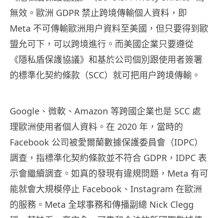
無效。歐洲 GDPR 禁止跨境傳輸個人資料，即
Meta 不可傳輸歐洲用户資料至美國，但只要得到歐
盟允可下，可以跨境進行。而美國企業只要遵從
《隱私盾保護協議》和基於公司個別跟使用者簽署
的標準化契約條款（SCC）就可把用户跨境傳輸。
Google、微軟、Amazon 等跨國企業也是 SCC 處
理歐洲使用者個人資料。在 2020 年，當時的
Facebook 公司被愛爾蘭數據保護委員會（IDPC）
調查，指標準化契約條款並不符合 GDPR，IDPC 表
示會繼續調查。如真的發現有違規問題，Meta 有可
能就會大規模停止 Facebook、Instagram 在歐洲
的服務。Meta 全球事務和傳播副總 Nick Clegg