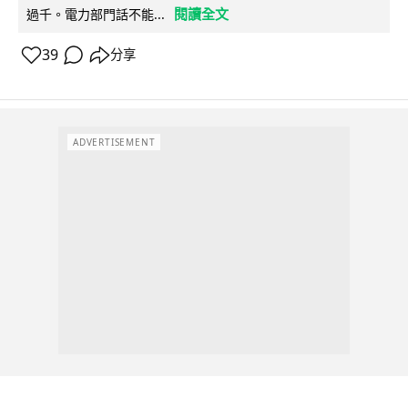
閱讀全文
過千。電力部門話不能...
39
分享
ADVERTISEMENT