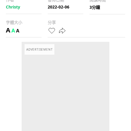
Christy
2022-02-06
3分鐘
字體大小
分享
A
A
A
ADVERTISEMENT