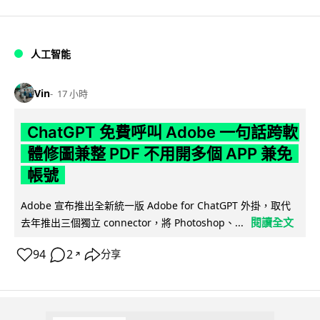
人工智能
Vin
17 小時
ChatGPT 免費呼叫 Adobe 一句話跨軟
體修圖兼整 PDF 不用開多個 APP 兼免
帳號
Adobe 宣布推出全新統一版 Adobe for ChatGPT 外掛，取代
閱讀全文
去年推出三個獨立 connector，將 Photoshop、...
94
2
分享
↗