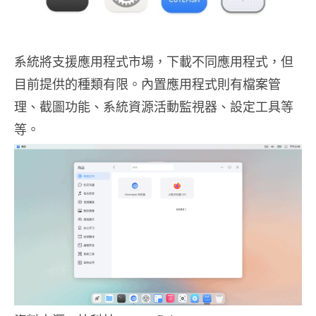
系統將支援應用程式市場，下載不同應用程式，但
目前提供的種類有限。內置應用程式則有檔案管
理、截圖功能、系統資源活動監視器、設定工具等
等。