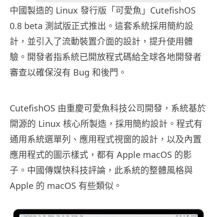
中國製造的 Linux 發行版「可愛魚」CutefishOS
0.8 beta 測試版正式推出。這套系統採用簡約設
計，並引入了流動裝置介面的設計，提升使用體
驗。開發者指系統已開放程式碼給全球各地開發者
審查以確保沒有 Bug 和後門。
CutefishOS 由重慶可愛魚科技公司開發，系統基於
開源的 Linux 核心所製造，採用簡約設計。程式有
通用系統選單列、應用程式視窗的設計，以及內置
應用程式的圖示樣式，都有 Apple macOS 的影
子。中國傳媒快科技評論，此系統的整體風格與
Apple 的 macOS 有些類似。