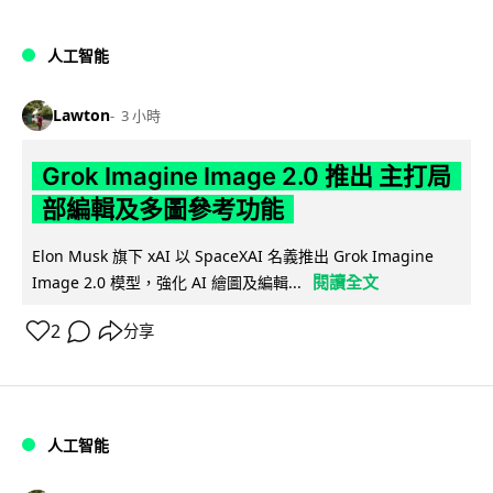
人工智能
Lawton
3 小時
Grok Imagine Image 2.0 推出 主打局
部編輯及多圖參考功能
Elon Musk 旗下 xAI 以 SpaceXAI 名義推出 Grok Imagine
閱讀全文
Image 2.0 模型，強化 AI 繪圖及編輯...
2
分享
人工智能