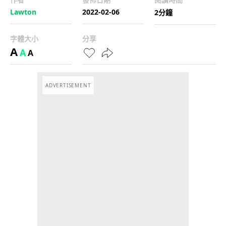
Lawton
2022-02-06
2分鐘
字體大小
分享
A
A
A
ADVERTISEMENT