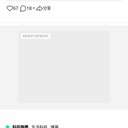
67
18
分享
↗
ADVERTISEMENT
科技娛樂
生活科技
健康