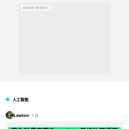
ADVERTISEMENT
人工智能
Lawton
1 日