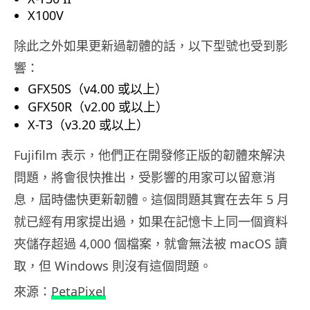
X100V
除此之外如果更新過韌體的話，以下型號也受到影
響：
GFX50S（v4.00 或以上）
GFX50R（v2.00 或以上）
X-T3（v3.20 或以上）
Fujifilm 表示，他們正在開發修正版的韌體來解決
問題，將會很快推出，受影響的用家可以留意消
息，屆時儘快更新韌體。這個問題其實在去年 5 月
就已經有用家提出過，如果在記憶卡上同一個資料
夾儲存超過 4,000 個檔案，就會無法被 macOS 讀
取，但 Windows 則沒有這個問題。
來源：
PetaPixel