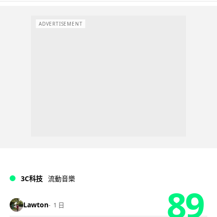
ADVERTISEMENT
3C科技
流動音樂
89
Lawton
1 日