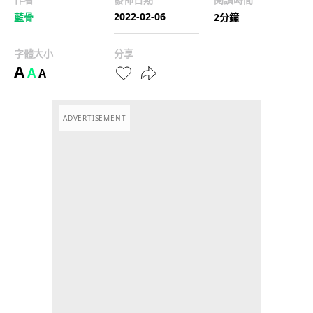
2022-02-06
藍骨
2分鐘
字體大小
分享
A
A
A
ADVERTISEMENT