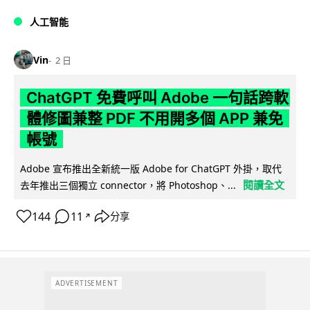
人工智能
Vin
2 日
ChatGPT 免費呼叫 Adobe 一句話跨軟
體修圖兼整 PDF 不用開多個 APP 兼免
帳號
Adobe 宣布推出全新統一版 Adobe for ChatGPT 外掛，取代
閱讀全文
去年推出三個獨立 connector，將 Photoshop、...
144
11
分享
↗
ADVERTISEMENT