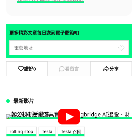
📮
更多精彩文章每日送到電子郵箱
讚好
0
看留言
分享
最新影片
rolling stop
Tesla
Tesla 召回