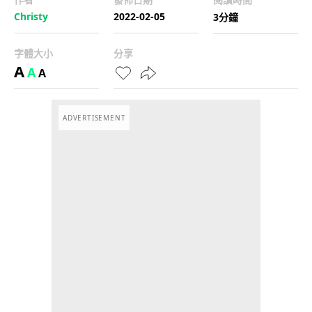
Christy
2022-02-05
3分鐘
字體大小
分享
A
A
A
ADVERTISEMENT