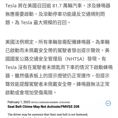
Tesla 將在美國召回逾 81.7 萬輛汽車，涉及蜂鳴器
無應需要啟動，及滾動停車功能違反交通規則問
題，為 Tesla 最大規模的召回。
美國法例規定，所有車輛皆需配備蜂鳴器，為車輛
已啟動而未佩戴安全帶的駕駛者發出提示聲效。美
國國家公路交通安全管理局（NHTSA）發現，有
Tesla 沒有在駕駛者未熄匙而下車的情況下啟動蜂鳴
器，雖然儀表板上的提示燈號仍正常運作，但提示
聲效能提醒駕駛者未佩戴安全帶，蜂鳴器無法正常
啟動或會增加受傷風險。