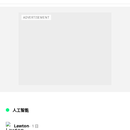
ADVERTISEMENT
人工智能
Lawton
1 日