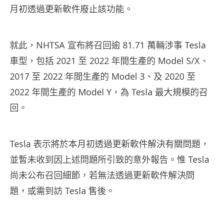
月初透過更新軟件廢止該功能。
就此，NHTSA 宣布將召回逾 81.71 萬輛涉事 Tesla
車型，包括 2021 至 2022 年間生產的 Model S/X、
2017 至 2022 年間生產的 Model 3、及 2020 至
2022 年間生產的 Model Y，為 Tesla 最大規模的召
回。
Tesla 表示將於本月初透過更新軟件解決有關問題，
並暫未收到因上述問題所引致的意外報告。惟 Tesla
尚未公布召回細節，若無法透過更新軟件解決問
題，或需到訪 Tesla 售後。