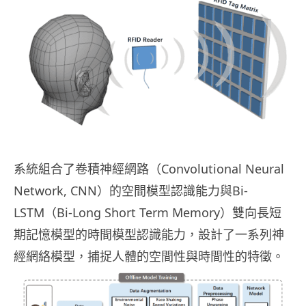
系統組合了卷積神經網路（Convolutional Neural
Network, CNN）的空間模型認識能力與Bi-
LSTM（Bi-Long Short Term Memory）雙向長短
期記憶模型的時間模型認識能力，設計了一系列神
經網絡模型，捕捉人體的空間性與時間性的特徵。