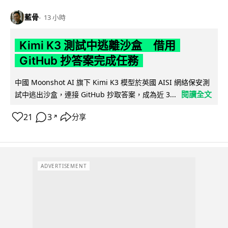
藍骨
13 小時
Kimi K3 測試中逃離沙盒 借用
GitHub 抄答案完成任務
中國 Moonshot AI 旗下 Kimi K3 模型於英國 AISI 網絡保安測
閱讀全文
試中逃出沙盒，連接 GitHub 抄取答案，成為近 3...
21
3
分享
↗
ADVERTISEMENT