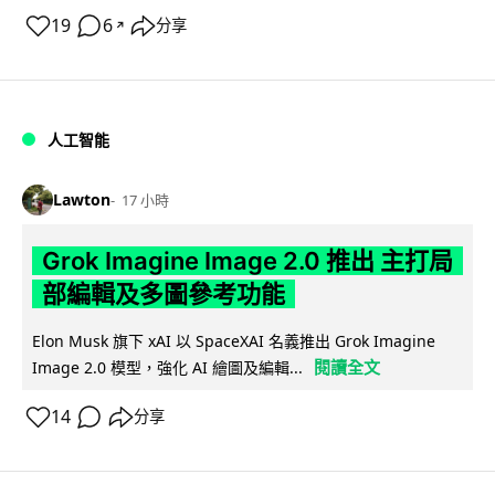
19
6
分享
↗
人工智能
Lawton
17 小時
Grok Imagine Image 2.0 推出 主打局
部編輯及多圖參考功能
Elon Musk 旗下 xAI 以 SpaceXAI 名義推出 Grok Imagine
閱讀全文
Image 2.0 模型，強化 AI 繪圖及編輯...
14
分享