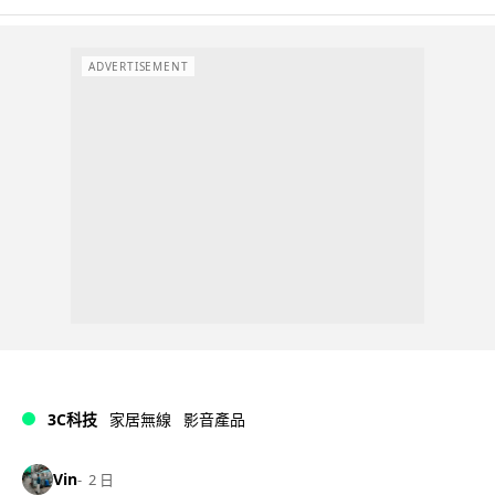
ADVERTISEMENT
3C科技
家居無線
影音產品
Vin
2 日