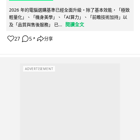
2026 年的電腦選購基準已經全面升級。除了基本效能，「極致
輕量化」、「機身美學」、「AI算力」、「前瞻技術加持」以
閱讀全文
及「品質與售後服務」 已...
27
5
分享
↗
ADVERTISEMENT