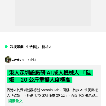
科技娛樂
生活科技
機械人
Lawton
16 小時
港人深圳設廠研 AI 成人機械人 「硅
姬」 20 公斤重擬人度極高
香港人於深圳創辦初創 Somnia Lab，研發出首款 AI 性愛機械
人「硅姬」，身高 1.75 米卻僅重 20 公斤，內置 165 種親密...
閱讀全文