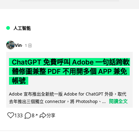
人工智能
Vin
1 日
ChatGPT 免費呼叫 Adobe 一句話跨軟
體修圖兼整 PDF 不用開多個 APP 兼免
帳號
Adobe 宣布推出全新統一版 Adobe for ChatGPT 外掛，取代
閱讀全文
去年推出三個獨立 connector，將 Photoshop、...
133
8
分享
↗