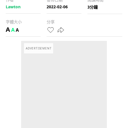
Lawton
2022-02-06
3分鐘
字體大小
分享
A
A
A
ADVERTISEMENT