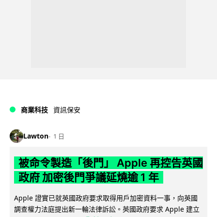
商業科技
資訊保安
Lawton
1 日
被命令製造「後門」 Apple 再控告英國
政府 加密後門爭議延燒逾 1 年
Apple 證實已就英國政府要求取得用戶加密資料一事，向英國
調查權力法庭提出新一輪法律訴訟。英國政府要求 Apple 建立