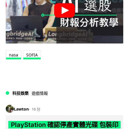
nasa
SOFIA
科技娛樂
遊戲情報
Lawton
16 分
PlayStation 確認停產實體光碟 包裝印