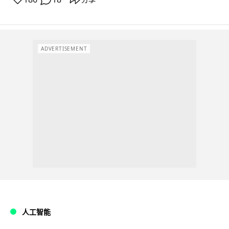
ADVERTISEMENT
人工智能