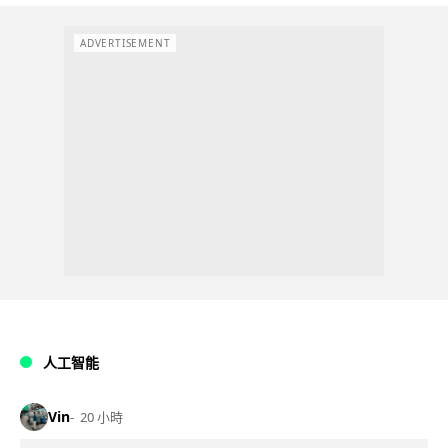
ADVERTISEMENT
人工智能
Vin
20 小時