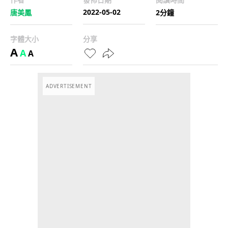
2022-05-02
唐美鳳
2分鐘
字體大小
分享
A
A
A
ADVERTISEMENT