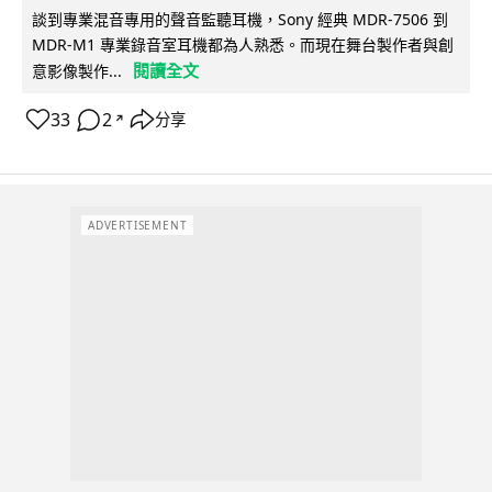
談到專業混音專用的聲音監聽耳機，Sony 經典 MDR-7506 到
MDR-M1 專業錄音室耳機都為人熟悉。而現在舞台製作者與創
閱讀全文
意影像製作...
33
2
分享
↗
ADVERTISEMENT