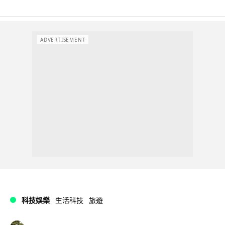
ADVERTISEMENT
科技娛樂
生活科技
旅遊