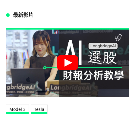
最新影片
Model 3
Tesla