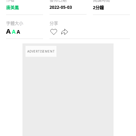
2022-05-03
唐美鳳
2分鐘
字體大小
分享
A
A
A
ADVERTISEMENT