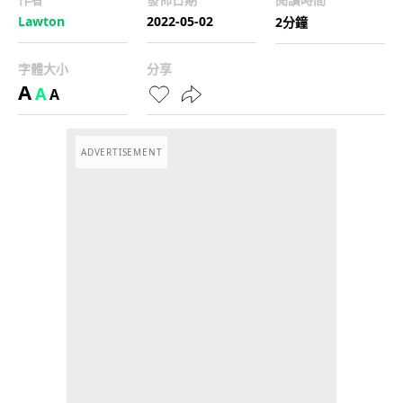
Lawton
2022-05-02
2分鐘
字體大小
分享
A
A
A
ADVERTISEMENT