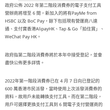
政府公佈 2022 年第二階段消費券的電子支付工具
營辦商將增至 6 間，新加入的將有PayMe from
HSBC 以及 BoC Pay，餘下包括現有營運商八達
通、支付寶香港AlipayHK、Tap & Go「拍住賞」、
WeChat Pay HK。
政府指第二階段消費券將於本年中接受登記，並會
盡快公佈更多詳情。
2022年第一階段消費券已在 4 月 7 日向已登記的
600 萬香港市民派發，當時使用上次派發消費券的
資料，故用戶未能轉換支付工具。而在第二階段，
用戶可選擇更換支付工具到 6 間電子支付營運商的