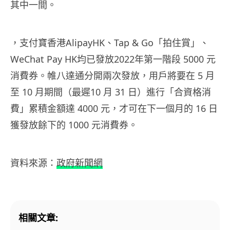
其中一間。
，支付寶香港AlipayHK、Tap & Go「拍住賞」、
WeChat Pay HK均已發放2022年第一階段 5000 元
消費券。帷八達通分開兩次發放，用戶將要在 5 月
至 10 月期間（最遲10 月 31 日）進行「合資格消
費」累積金額達 4000 元，才可在下一個月的 16 日
獲發放餘下的 1000 元消費券。
資料來源：
政府新聞網
相關文章: