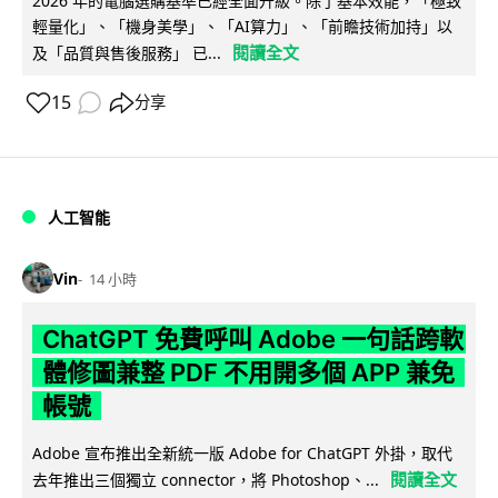
2026 年的電腦選購基準已經全面升級。除了基本效能，「極致
輕量化」、「機身美學」、「AI算力」、「前瞻技術加持」以
閱讀全文
及「品質與售後服務」 已...
15
分享
人工智能
Vin
14 小時
ChatGPT 免費呼叫 Adobe 一句話跨軟
體修圖兼整 PDF 不用開多個 APP 兼免
帳號
Adobe 宣布推出全新統一版 Adobe for ChatGPT 外掛，取代
閱讀全文
去年推出三個獨立 connector，將 Photoshop、...