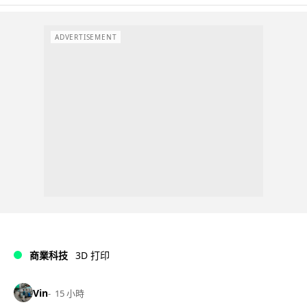
ADVERTISEMENT
商業科技
3D 打印
Vin
15 小時