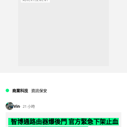
ADVERTISEMENT
商業科技
資訊保安
Vin
21 小時
智博通路由器爆後門 官方緊急下架止血