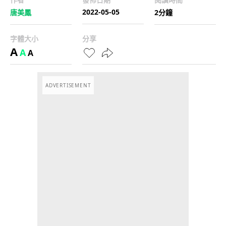
2022-05-05
唐美鳳
2分鐘
字體大小
分享
A
A
A
ADVERTISEMENT