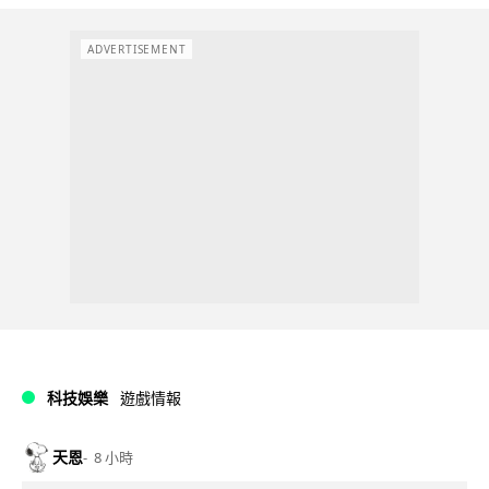
ADVERTISEMENT
科技娛樂
遊戲情報
天恩
8 小時