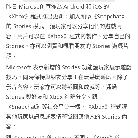
昨日 Microsoft 宣佈為 Android 和 iOS 的
《Xbox》程式推出更新，加入類似《Snapchat》
的 Stories 模式，讓玩家可以分享他們的遊戲內
容。用戶可以在《Xbox》程式內製作、分享自己的
Stories，亦可以瀏覽和觀看朋友的 Stories 遊戲片
段。
Microsoft 表示新增的 Stories 功能讓玩家展示遊戲
技巧，同時保持與朋友分享正在玩甚麼遊戲。除了
影片內容，玩家亦可以將截圖和成就等，通過
Stories 與好友和 Xbox 社群分享。跟
《Snapchat》等社交平台一樣，《Xbox》程式讓
其他玩家以訊息或表情符號回應他人的 Stories 內
容。
跟《Snapchat》的 Stories 不同，《Xbox》的