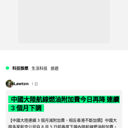
科技娛樂
生活科技
旅遊
Lawton
1 日
中國大陸航線燃油附加費今日再降 連續
3 個月下調
【中國大陸連續 3 個月減附加費，相反香港不斷加價】中國大
陸多家航空公司自 8 月 5 日起再度下調內陸航線燃油附加費，