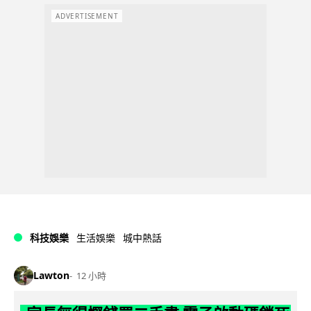
ADVERTISEMENT
科技娛樂
生活娛樂
城中熱話
Lawton
12 小時