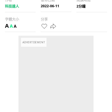
2022-06-11
科技達人
2分鐘
字體大小
分享
A
A
A
ADVERTISEMENT