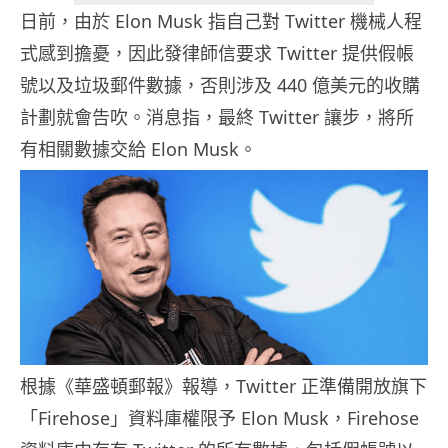
日前，由於 Elon Musk 指自己對 Twitter 機械人程
式感到擔憂，因此發律師信要求 Twitter 提供假帳
號以及垃圾郵件數據，否則涉及 440 億美元的收購
計劃就會告吹。消息指，最終 Twitter 讓步，將所
有相關數據交給 Elon Musk。
根據《華盛頓郵報》報導，Twitter 正準備開放旗下
「Firehose」資料庫權限予 Elon Musk，Firehose