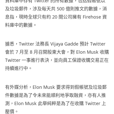
資料庫中存有 Twitter 的所有數據，包括假帳號以
及垃圾郵件，涉及每天共 500 億則推文的數據，消
息指，現時全球只有約 20 間公司擁有 Firehose 資
料庫中的數據。
據悉，Twitter 法務長 Vijaya Gadde 預計 Twitter
會於 7 月至 8 月召開股東大會，對 Elon Musk 收購
Twitter 一事進行表決，並向員工保證收購交易正在
持續進行中。
有外媒分析，Elon Musk 要求得到假帳號及垃圾郵
件數據是為了令未來能順利地爭取融資，亦有人推
測，Elon Musk 此舉純粹是為了在收購 Twitter 上
壓價。