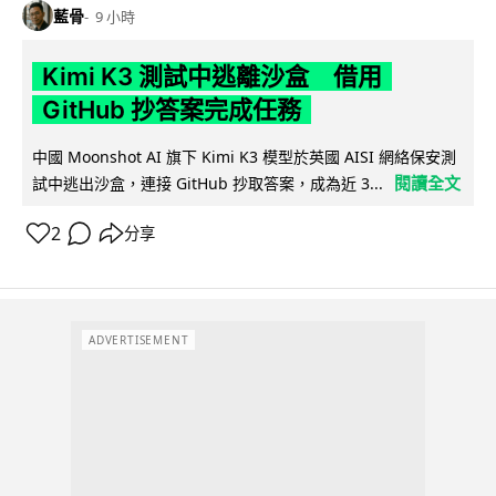
藍骨
9 小時
Kimi K3 測試中逃離沙盒 借用
GitHub 抄答案完成任務
中國 Moonshot AI 旗下 Kimi K3 模型於英國 AISI 網絡保安測
閱讀全文
試中逃出沙盒，連接 GitHub 抄取答案，成為近 3...
2
分享
ADVERTISEMENT