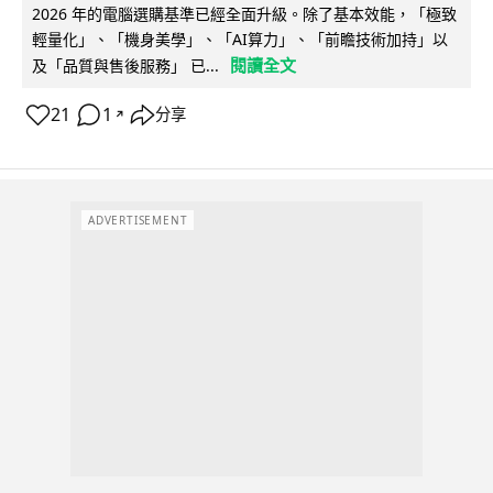
2026 年的電腦選購基準已經全面升級。除了基本效能，「極致
輕量化」、「機身美學」、「AI算力」、「前瞻技術加持」以
閱讀全文
及「品質與售後服務」 已...
21
1
分享
↗
ADVERTISEMENT