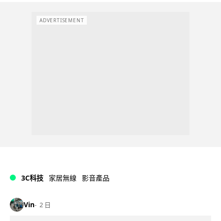
ADVERTISEMENT
3C科技
家居無線
影音產品
Vin
2 日