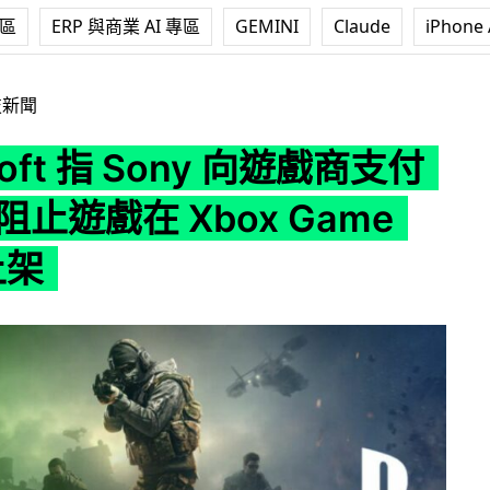
專區
ERP 與商業 AI 專區
GEMINI
Claude
iPhone 
Sony 向遊戲商支付封鎖費 阻止遊戲在 Xbox Game Pass 上架
技新聞
soft 指 Sony 向遊戲商支付
阻止遊戲在 Xbox Game
上架