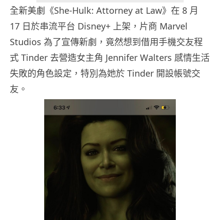
全新美劇《She-Hulk: Attorney at Law》在 8 月
17 日於串流平台 Disney+ 上架，片商 Marvel
Studios 為了宣傳新劇，竟然想到借用手機交友程
式 Tinder 去營造女主角 Jennifer Walters 感情生活
失敗的角色設定，特別為她於 Tinder 開設帳號交
友。