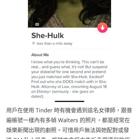
用戶在使用 Tinder 時有機會遇到這名女律師，跟普
遍帳號一樣內有多幀 Walters 的照片，都是經常在
娛樂新聞出現的劇照。可惜用戶無法與她配對或發