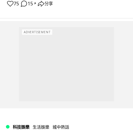
75
15
分享
↗
ADVERTISEMENT
科技娛樂
生活娛樂
城中熱話