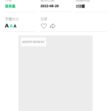
2022-08-20
唐美鳳
2分鐘
字體大小
分享
A
A
A
ADVERTISEMENT