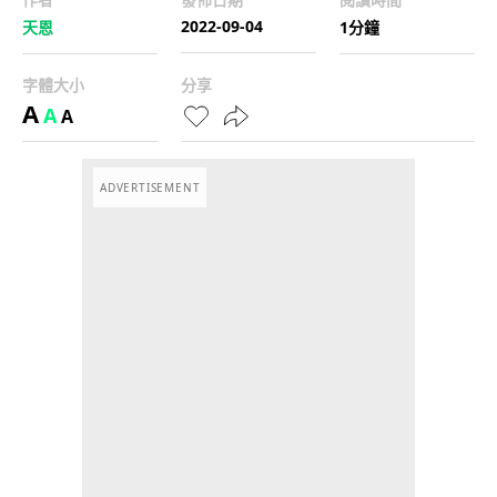
2022-09-04
天恩
1分鐘
字體大小
分享
A
A
A
ADVERTISEMENT