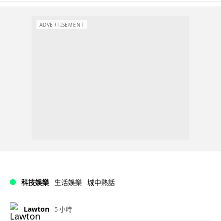
ADVERTISEMENT
科技娛樂
生活娛樂
城中熱話
Lawton
5 小時