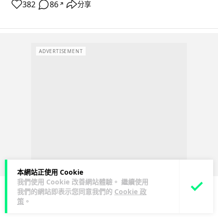
382
86
分享
↗
ADVERTISEMENT
本網站正使用 Cookie
我們使用 Cookie 改善網站體驗。 繼續使用
我們的網站即表示您同意我們的
Cookie 政
策
。
科技娛樂
生活娛樂
城中熱話