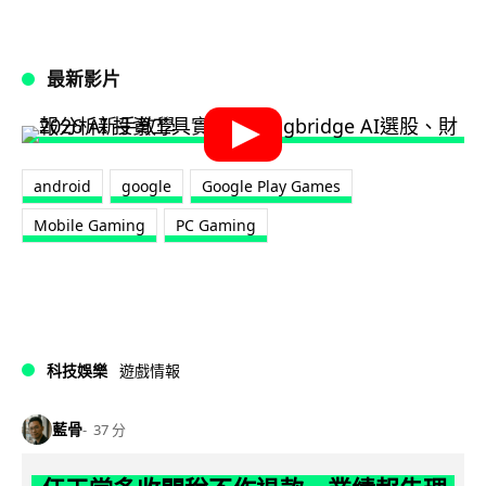
最新影片
android
google
Google Play Games
Mobile Gaming
PC Gaming
科技娛樂
遊戲情報
藍骨
37 分