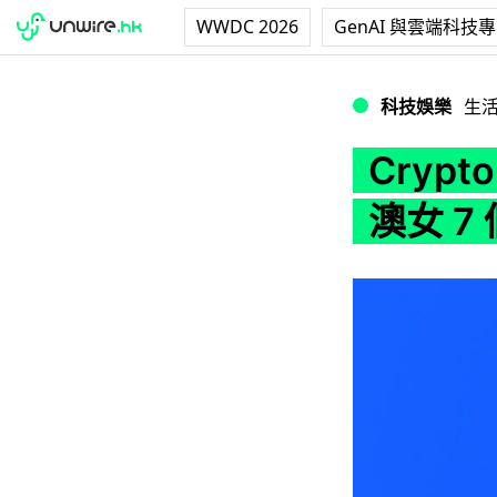
WWDC 2026
GenAI 與雲端科技
Crypto.com 
科技娛樂
生
Crypt
澳女 