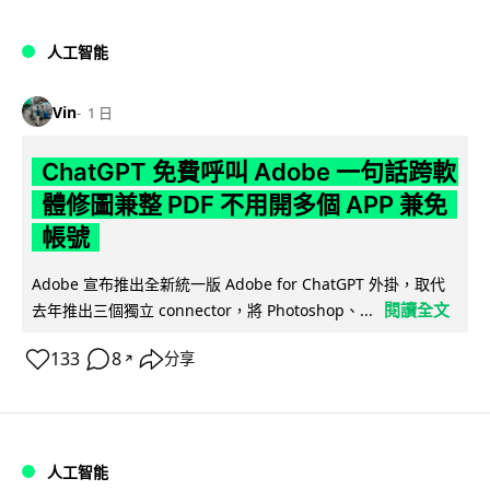
人工智能
Vin
1 日
ChatGPT 免費呼叫 Adobe 一句話跨軟
體修圖兼整 PDF 不用開多個 APP 兼免
帳號
Adobe 宣布推出全新統一版 Adobe for ChatGPT 外掛，取代
閱讀全文
去年推出三個獨立 connector，將 Photoshop、...
133
8
分享
↗
人工智能