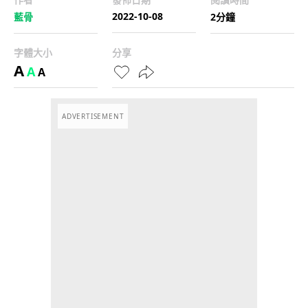
2022-10-08
藍骨
2分鐘
字體大小
分享
A
A
A
ADVERTISEMENT