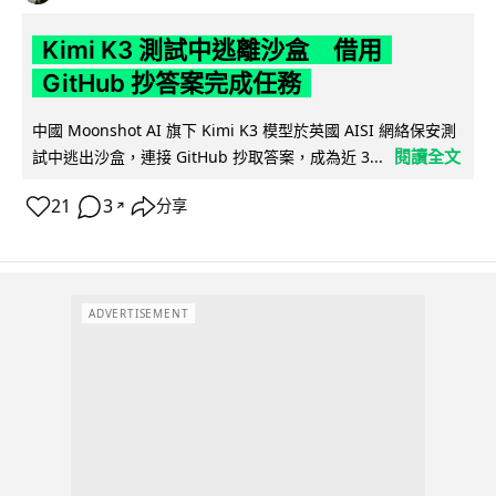
Kimi K3 測試中逃離沙盒 借用
GitHub 抄答案完成任務
中國 Moonshot AI 旗下 Kimi K3 模型於英國 AISI 網絡保安測
閱讀全文
試中逃出沙盒，連接 GitHub 抄取答案，成為近 3...
21
3
分享
↗
ADVERTISEMENT