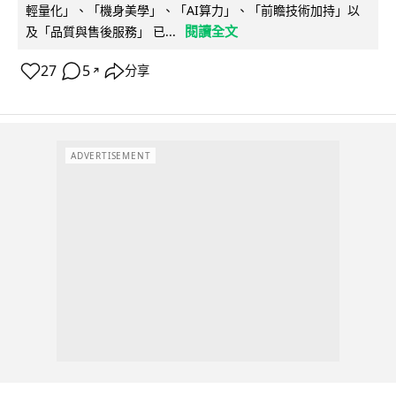
輕量化」、「機身美學」、「AI算力」、「前瞻技術加持」以
閱讀全文
及「品質與售後服務」 已...
27
5
分享
↗
ADVERTISEMENT