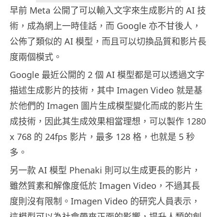
早前 Meta 公開了可以輸入文字來生成影片的 AI 技
術，成為網上一時佳話，而 Google 亦不甘後人，
公佈了類似的 AI 模型，而且可以切換品質和影片長
度兩個模式。
Google 最近公開的 2 個 AI 模型都是可以透過文字
描述生成影片的技術，其中 Imagen Video 就是基
於他們的 Imagen 圖片生成模型變化而成的影片生
成技術，因此其生成效果相當理想，可以製作 1280
x 768 的 24fps 影片，最多 128 格，也就是 5 秒
多。
另一款 AI 模型 Phenaki 則可以生成更長的影片，
雖然質素和解像度低於 Imagen Video，不過其長
度則沒有限制。Imagen Video 的研究人員表示，
這模型可以為社會帶來正面的影響，提升人類的創