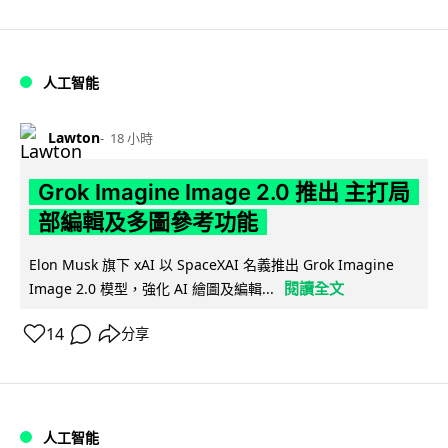
人工智能
Lawton
18 小時
Grok Imagine Image 2.0 推出 主打局
部編輯及多圖參考功能
Elon Musk 旗下 xAI 以 SpaceXAI 名義推出 Grok Imagine
閱讀全文
Image 2.0 模型，強化 AI 繪圖及編輯...
14
分享
人工智能