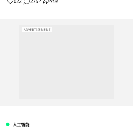
622
275
分享
↗
ADVERTISEMENT
人工智能