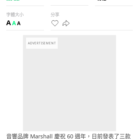
字體大小
分享
A
A
A
ADVERTISEMENT
音響品牌 Marshall 慶祝 60 週年，日前發表了三款