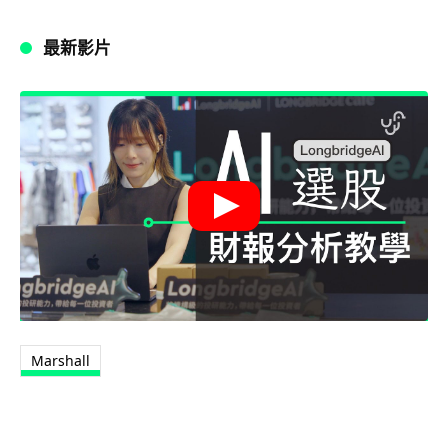
最新影片
Marshall