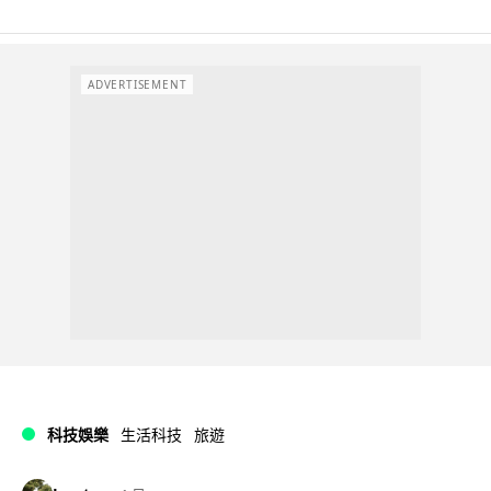
ADVERTISEMENT
科技娛樂
生活科技
旅遊