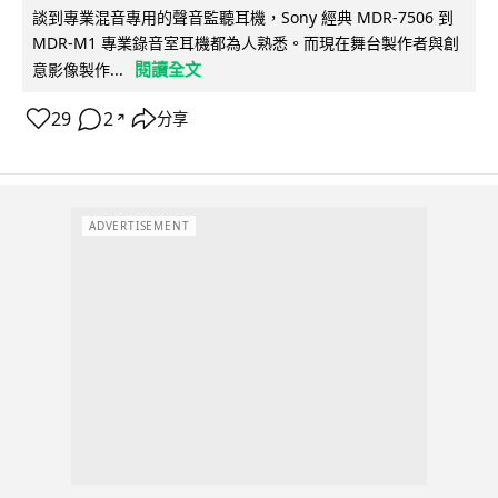
談到專業混音專用的聲音監聽耳機，Sony 經典 MDR-7506 到
MDR-M1 專業錄音室耳機都為人熟悉。而現在舞台製作者與創
閱讀全文
意影像製作...
29
2
分享
↗
ADVERTISEMENT