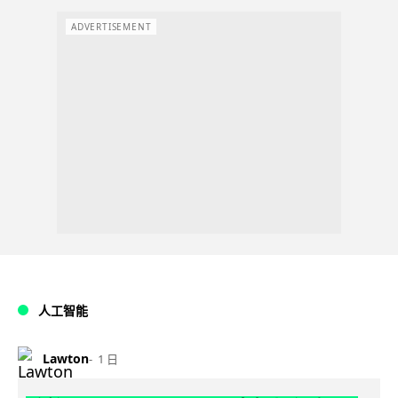
ADVERTISEMENT
人工智能
Lawton
1 日