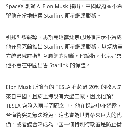
SpaceX 創辦人 Elon Musk 指出，中國政府並不希
望他在當地銷售 Starlink 衛星網路服務。
引述外媒報導，馬斯克透露北京已明確表示不贊成
他在烏克蘭推出 Starlink 衛星網路服務，以幫助軍
方繞過俄羅斯對互聯網的切斷。他續指，北京尋求
他不會在中國出售 Starlink 的保證。
Elon Musk 所擁有的 TESLA 有超過 20% 的收入是
來自中國，且於上海設有大型工廠，因此他預計
TESLA 會陷入兩岸問題之中。他在採訪中亦透露，
台海衝突是無法避免，這也會為世界帶來巨大的代
價，或者讓台灣成為中國一個特別行政區是防止衝