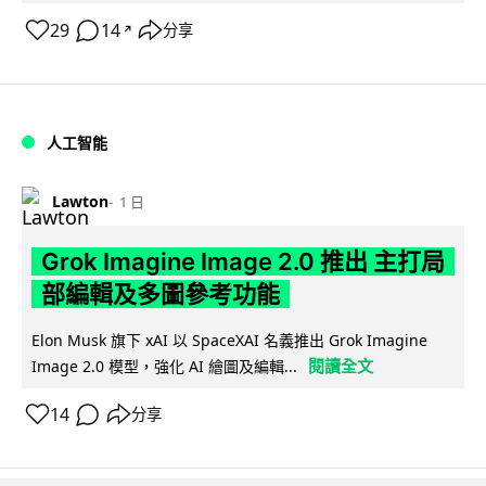
29
14
分享
↗
人工智能
Lawton
1 日
Grok Imagine Image 2.0 推出 主打局
部編輯及多圖參考功能
Elon Musk 旗下 xAI 以 SpaceXAI 名義推出 Grok Imagine
閱讀全文
Image 2.0 模型，強化 AI 繪圖及編輯...
14
分享