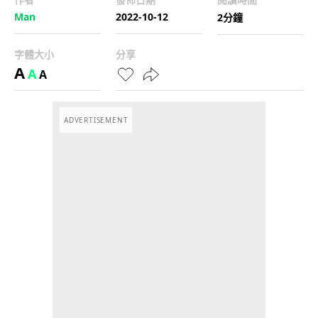
Man
2022-10-12
2分鐘
字體大小
分享
A
A
A
ADVERTISEMENT