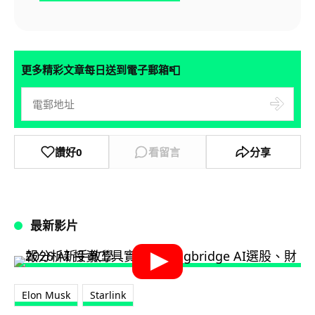
📮
更多精彩文章每日送到電子郵箱
讚好
0
看留言
分享
最新影片
Elon Musk
Starlink