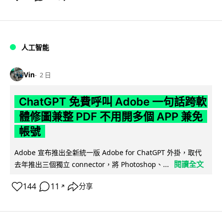
人工智能
Vin
2 日
ChatGPT 免費呼叫 Adobe 一句話跨軟
體修圖兼整 PDF 不用開多個 APP 兼免
帳號
Adobe 宣布推出全新統一版 Adobe for ChatGPT 外掛，取代
閱讀全文
去年推出三個獨立 connector，將 Photoshop、...
144
11
分享
↗