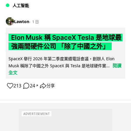
人工智能
Lawton
1 日
Elon Musk 稱 SpaceX Tesla 是地球最
強兩間硬件公司 「除了中國之外」
SpaceX 舉行 2026 年第二季度業績電話會議，創辦人 Elon
閱讀
Musk 稱除了中國之外 SpaceX 與 Tesla 是地球硬件實...
全文
213
24
分享
↗
ADVERTISEMENT