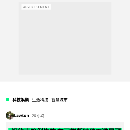
ADVERTISEMENT
科技娛樂
生活科技
智慧城市
Lawton
20 小時