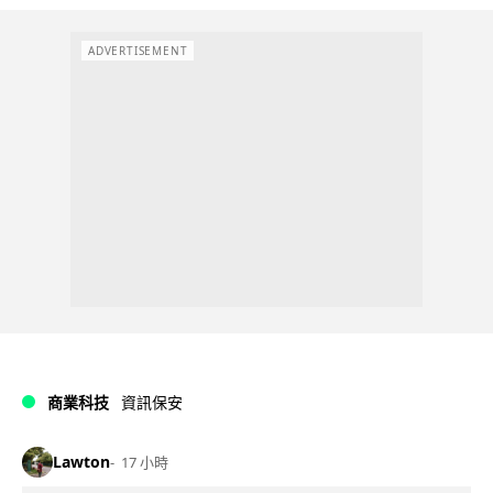
ADVERTISEMENT
商業科技
資訊保安
Lawton
17 小時