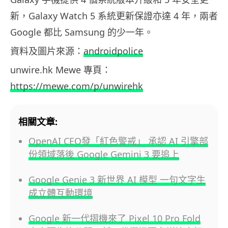
新，Galaxy Watch 5 系統更新保證亦達 4 年，兩者
Google 都比 Samsung 的少一年。
資料及圖片來源：
androidpolice
unwire.hk Mewe 專頁：
https://mewe.com/p/unwirehk
相關文章:
OpenAI CEO發「紅色警戒」 承認 AI 引擎部
份領域落後 Google Gemini 3 要追上
Google Genie 3 新世界 AI 模型 一句文字生
成立體互動環境
Google 新一代摺機來了 Pixel 10 Pro Fold