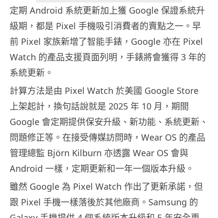
定期 Android 系統更新加上獲 Google 保證系統升
級期，都是 Pixel 手機吸引消費者的賣點之一。早
前 Pixel 家族新增了智能手錶，Google 亦在 Pixel
Watch 的產品支援頁面列明，手錶將會獲得 3 年的
系統更新。
計算方法是由 Pixel Watch 於美國 Google Store
上架起計，換句話說就是 2025 年 10 月，期間
Google 會定期提供保安升級、新功能、系統更新、
問題修正等。在接受傳媒訪問時，Wear OS 的產品
管理總監 Björn Kilburn 亦透露 Wear OS 會與
Android 一樣，定期更新和一年一個版本升級。
雖然 Google 為 Pixel Watch 作出了更新承諾，但
跟 Pixel 手機一樣落後於其他廠商。Samsung 的
Galaxy 手機提供 4 個系統版本升級和 5 年安全更