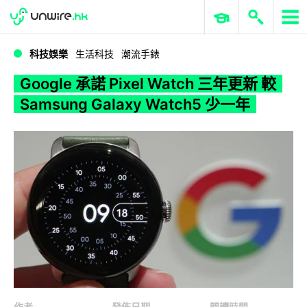
WWDC 2026
GenAI 與雲端科技專區
ERP 與商業 AI
Google 承諾 Pixel Watch 三年更新 較 Samsung Galaxy Watch5 少一年
科技娛樂
生活科技
潮流手錶
Google 承諾 Pixel Watch 三年更新 較
Samsung Galaxy Watch5 少一年
作者
發佈日期
閱讀時間