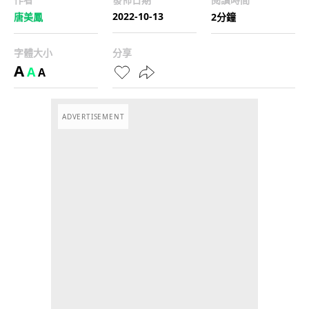
2022-10-13
唐美鳳
2分鐘
字體大小
分享
A
A
A
ADVERTISEMENT