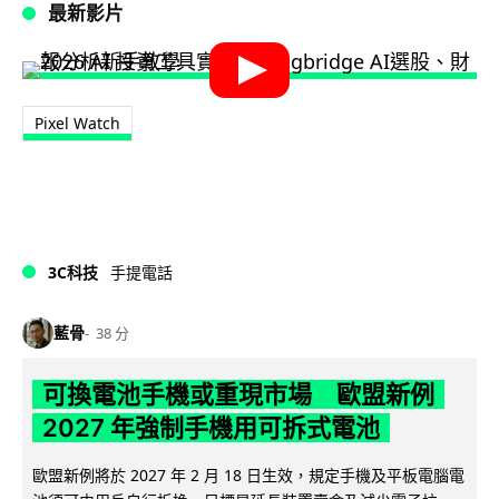
最新影片
Pixel Watch
3C科技
手提電話
藍骨
38 分
可換電池手機或重現市場 歐盟新例
2027 年強制手機用可拆式電池
歐盟新例將於 2027 年 2 月 18 日生效，規定手機及平板電腦電