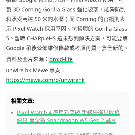
製 3D Corning Gorilla Glass 強化玻璃，能夠防刮
和承受高達 50 米的水壓；而 Corning 的官網則表
示 Pixel Watch 採用堅固、抗損壞的 Gorilla Glass
5。暫時 CHARpieHS 還未想到解決方案，可能要等
Google 稍後公佈維修條款或考慮再買一隻全新的。
資料及圖片來源：
droid-life
unwire.hk Mewe 專頁：
https://mewe.com/p/unwirehk
相關文章:
Pixel Watch 4 應用新突破 手錶經衛星收發
訊息 靠全新 Snapdragon W5 Gen 2 晶片