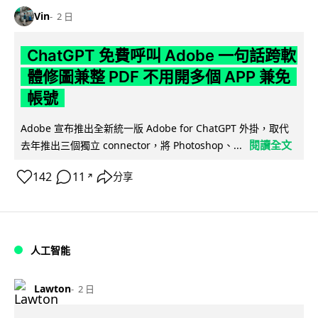
Vin
2 日
ChatGPT 免費呼叫 Adobe 一句話跨軟
體修圖兼整 PDF 不用開多個 APP 兼免
帳號
Adobe 宣布推出全新統一版 Adobe for ChatGPT 外掛，取代
閱讀全文
去年推出三個獨立 connector，將 Photoshop、...
142
11
分享
↗
人工智能
Lawton
2 日