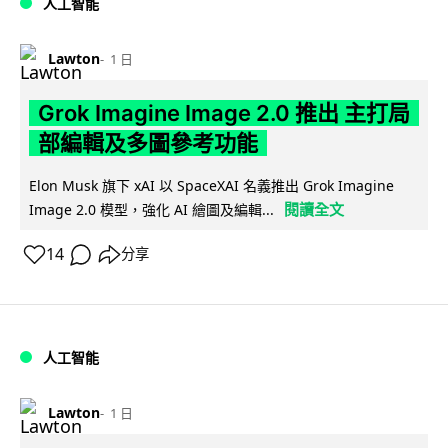
人工智能
Lawton
1 日
Grok Imagine Image 2.0 推出 主打局
部編輯及多圖參考功能
Elon Musk 旗下 xAI 以 SpaceXAI 名義推出 Grok Imagine
閱讀全文
Image 2.0 模型，強化 AI 繪圖及編輯...
14
分享
人工智能
Lawton
1 日