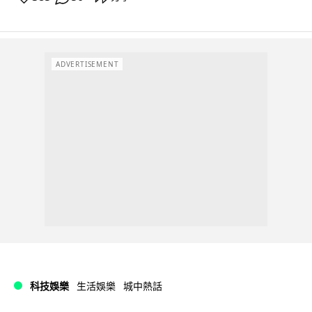
ADVERTISEMENT
科技娛樂
生活娛樂
城中熱話