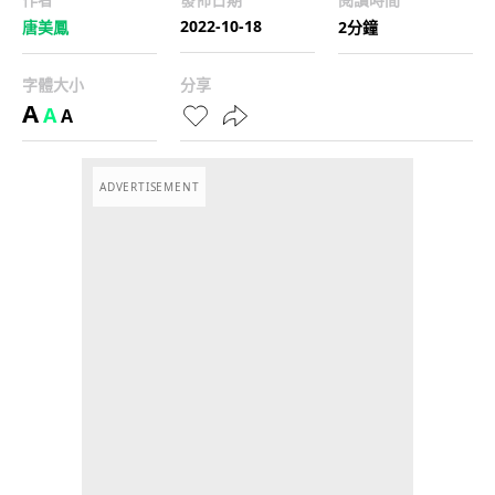
2022-10-18
唐美鳳
2分鐘
字體大小
分享
A
A
A
ADVERTISEMENT