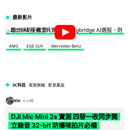
最新影片
AMG
EQE SUV
Mercedes-Benz
3C科技
家居無線
影音產品
Vin
6 小時
DJI Mic Mini 2s 實測 四發一收同步獨
立錄音 32-bit 防爆咪拍片必備