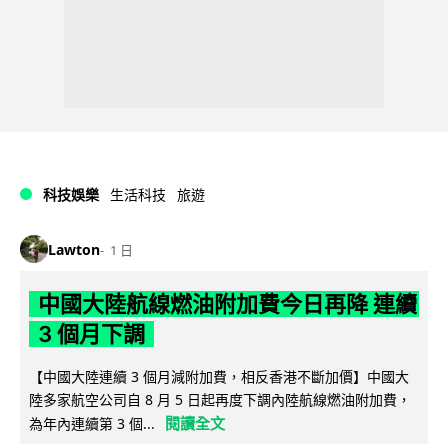
科技娛樂
生活科技
旅遊
Lawton
1 日
中國大陸航線燃油附加費今日再降 連續
3 個月下調
【中國大陸連續 3 個月減附加費，相反香港不斷加價】中國大
陸多家航空公司自 8 月 5 日起再度下調內陸航線燃油附加費，
閱讀全文
為年內連續第 3 個...