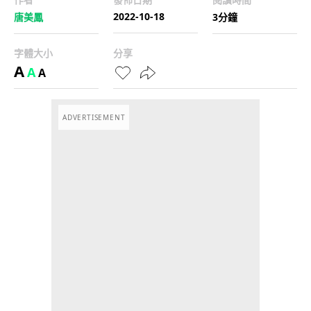
2022-10-18
唐美鳳
3分鐘
字體大小
分享
A
A
A
ADVERTISEMENT