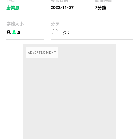
2022-11-07
唐美鳳
2分鐘
字體大小
分享
A
A
A
ADVERTISEMENT