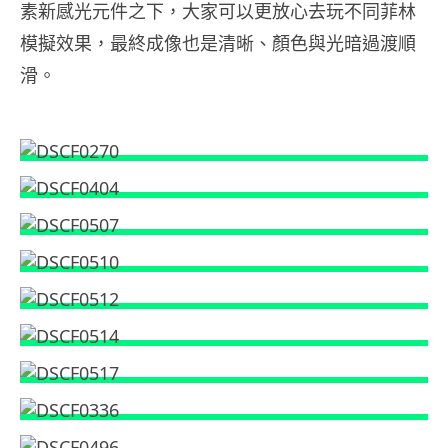
素新感光元件之下，大家可以更放心去玩不同菲林
模擬效果，最終成像也是清晰、顏色與光暗過渡順
滑。