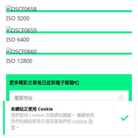
ISO 3200
ISO 6400
ISO 12800
📮
更多精彩文章每日送到電子郵箱
本網站正使用 Cookie
我們使用 Cookie 改善網站體驗。 繼續使用
讚好
0
看留言
分享
我們的網站即表示您同意我們的
Cookie 政
策
。