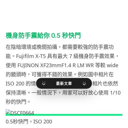
機身防手震給你 0.5 秒快門
在陰暗環境或晚間拍攝，都需要較強的防手震功
能。Fujifilm X-T5 具有最大 7 級機身防手震效果，
使用 FUJINON XF23mmF1.4 R LM WR 等較 wide
的鏡頭時，可獲得不錯的效果。例如圖中相片在
ISO 200 的情況下，用上 0.5 秒拍攝，相片也依然
最新文章
保持清晰。一般情況下，用家可以好放心使用 1/10
秒的快門。
0.5秒快門，ISO 200