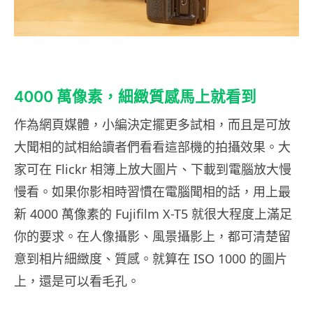
4000 萬像素，細緻質感馬上就看到
作為網頁媒體，小編決定擺更多試相，而且是可放
大聞相的試相給讀者們看看這部機的拍攝效果。大
家可在 Flickr 相簿上放大圖片、下載到電腦放大慢
慢看。如果你影相時習慣在電腦聞相的話，用上最
新 4000 萬像素的 Fujifilm X-T5 就很大程度上滿足
你的要求。在人像攝影、風景攝影上，都可清楚留
意到相片細緻度、質感。就算在 ISO 1000 的圖片
上，還是可以看毛孔。