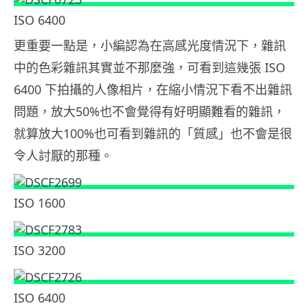
ISO 6400
更重要一點是，小編認為在高感光度情況下，雜訊
中的色彩雜訊其實並不那麼強，可看到這幾張 ISO
6400 下拍攝的人像相片，在縮小情況下看不出雜訊
問題，放大50%也不會覺得有好明顯難看的雜訊，
就算放大100%也可看到雜訊的「質感」也不會是很
令人討厭的那種。
ISO 1600
ISO 3200
ISO 6400