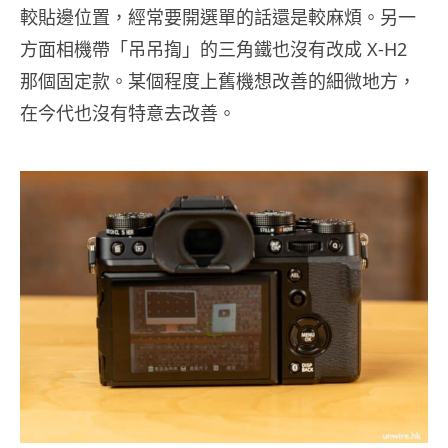
較貼邊位置，經常要開選單的話還是較麻煩。另一
方面相機帶「吊吊揈」的三角鐵也沒有改成 X-H2
那個固定款。某個程度上舊機想改善的細微地方，
在今代也沒有特意去改善。