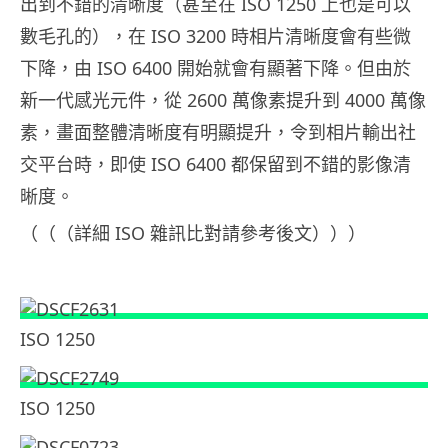
出到不錯的清晰度（甚至在 ISO 1250 上也是可以
數毛孔的），在 ISO 3200 時相片清晰度會有些微
下降，由 ISO 6400 開始就會有顯著下降。但由於
新一代感光元件，從 2600 萬像素提升到 4000 萬像
素，畫面整體清晰度有明顯提升，令到相片輸出社
交平台時，即使 ISO 6400 都保留到不錯的影像清
晰度。
（（（詳細 ISO 雜訊比對請參考後文）））
ISO 1250
ISO 1250