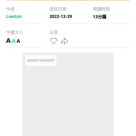
作者
發佈日期
閱讀時間
Lawton
2022-12-29
13分鐘
字體大小
分享
A
A
A
ADVERTISEMENT