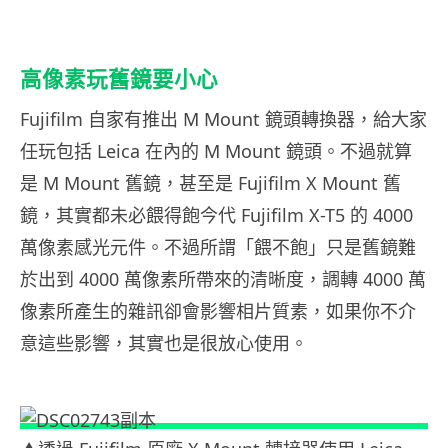
高像素玩舊鏡要小心
Fujifilm 自家有推出 M Mount 鏡頭轉換器，給大家
任玩包括 Leica 在內的 M Mount 鏡頭。不過就算
是 M Mount 舊鏡，甚至是 Fujifilm X Mount 舊
鏡，其實都未必餵得飽今代 Fujifilm X-T5 的 4000
萬像素感光元件。不過所謂「餵不飽」只是舊鏡難
於出到 4000 萬像素所帶來的清晰度，調轉 4000 萬
像素所產生的雜訊卻會影響相片質素，如果你不介
意這些影響，其實也是很放心使用。