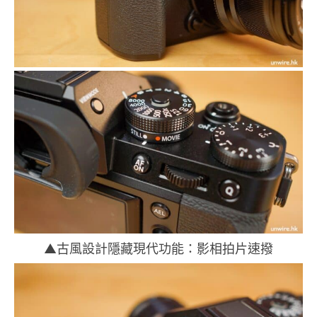
▲古風設計隱藏現代功能：影相拍片速撥