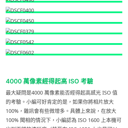
4000 萬像素經得起高 ISO 考驗
最大疑問是4000 萬像素能否經得起高感光 ISO 值
的考驗。小編可好肯定的是，如果你將相片放大
100%，雜訊會有些微增多。具體上來說，在放大
100% 聞相的情況下，小編認為 ISO 1600 上本機可