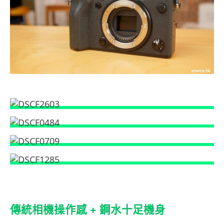
傳統相機操作感 + 鋼水十足機身