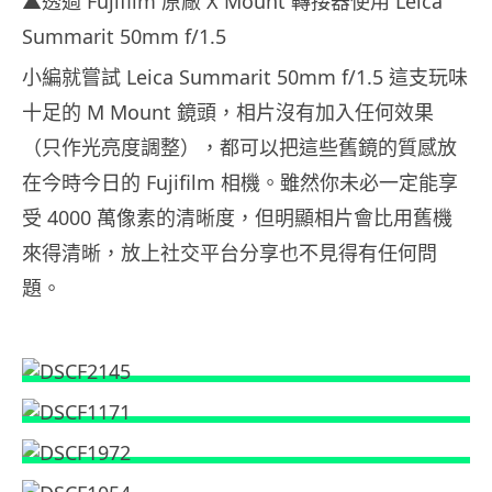
▲透過 Fujifilm 原廠 X Mount 轉接器使用 Leica
Summarit 50mm f/1.5
小編就嘗試 Leica Summarit 50mm f/1.5 這支玩味
十足的 M Mount 鏡頭，相片沒有加入任何效果
（只作光亮度調整），都可以把這些舊鏡的質感放
在今時今日的 Fujifilm 相機。雖然你未必一定能享
受 4000 萬像素的清晰度，但明顯相片會比用舊機
來得清晰，放上社交平台分享也不見得有任何問
題。