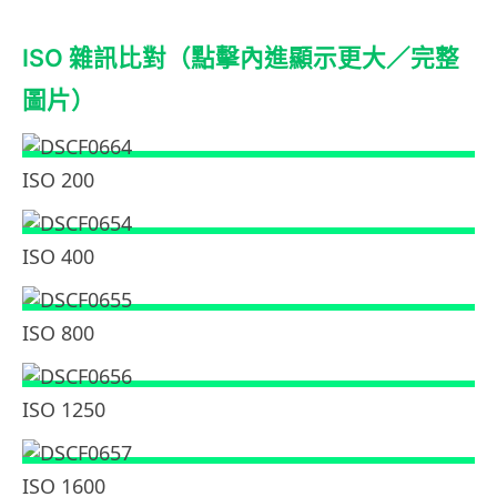
ISO 雜訊比對（點擊內進顯示更大／完整
圖片）
ISO 200
ISO 400
ISO 800
ISO 1250
ISO 1600