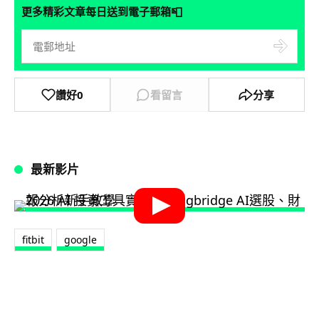
📮
更多精彩文章每日送到電子郵箱
讚好
0
看留言
分享
最新影片
fitbit
google