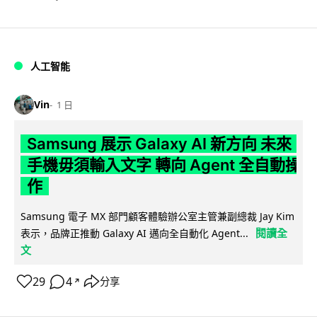
人工智能
Vin
1 日
Samsung 展示 Galaxy AI 新方向 未來
手機毋須輸入文字 轉向 Agent 全自動操
作
Samsung 電子 MX 部門顧客體驗辦公室主管兼副總裁 Jay Kim
閱讀全
表示，品牌正推動 Galaxy AI 邁向全自動化 Agent...
文
29
4
分享
↗