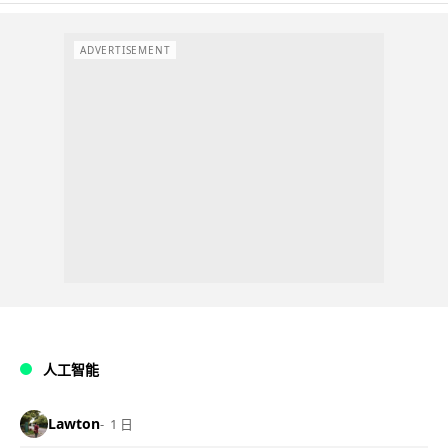
ADVERTISEMENT
人工智能
Lawton
1 日