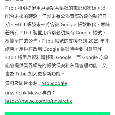
Fitbit 特別提醒用戶要記著帳號的電郵和密碼，以
配合未來的轉變，但就未有公佈實際改變的執行日
期。Fitbit 帳號未來將會被 Google 帳號取代，意味
著所有 Fitbit 裝置用戶都必須擁有 Google 帳號，
根據早前的公佈，Fitbit 帳號的支援會到 2025 年才
結束。用戶在改用 Google 帳號時需要同意容許
Fitbit 將用戶資料轉移到 Google，而 Google 亦承
諾會提供業界領先的帳號保安和私隱管理功能，又
會為 Fitbit 加入更多新功能。
資料及圖片來源：
9to5google
unwire.hk Mewe 專頁：
https://mewe.com/p/unwirehk