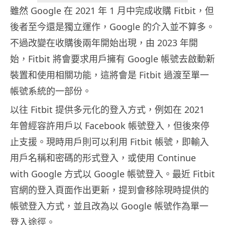
雖然 Google 在 2021 年 1 月中完成收購 Fitbit，但
後者至今還是獨立運作，Google 的介入並不算多。
不過改變在收購後兩年開始出現，由 2023 年開
始，Fitbit 將會要求用戶擁有 Google 帳號去啟動新
裝置和使用相關功能，這將會是 Fitbit 過渡至單一
帳號系統的一部份。
以往 Fitbit 提供多元化的登入方式，例如在 2021
年曾經容許用戶以 Facebook 帳號登入，但後來停
止支援。現時用戶則可以利用 Fitbit 帳號，即輸入
用戶名稱和密碼的形式登入，或使用 Continue
with Google 方式以 Google 帳號登入。最近 Fitbit
官網的登入頁面作出更新，提到會移除現時提供的
帳號登入方式，並且改為以 Google 帳號作為單一
登入途徑。