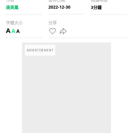
2022-12-30
唐美鳳
3分鐘
字體大小
分享
A
A
A
ADVERTISEMENT