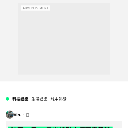
ADVERTISEMENT
科技娛樂
生活娛樂
城中熱話
Vin
1 日