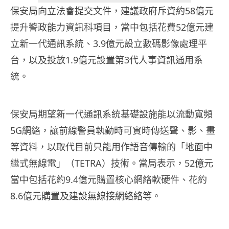
保安局向立法會提交文件，建議政府斥資約58億元
提升警政能力資訊科項目，當中包括花費52億元建
立新一代通訊系統、3.9億元設立數碼影像處理平
台，以及投放1.9億元設置第3代人事資訊通用系
統。
保安局期望新一代通訊系統基礎設施能以流動寬頻
5G網絡，讓前線警員執勤時可實時傳送聲、影、畫
等資料，以取代目前只能用作語音傳輸的「地面中
繼式無線電」（TETRA）技術。當局表示，52億元
當中包括花約9.4億元購置核心網絡軟硬件、花約
8.6億元購置及建設無線接網絡絡等。