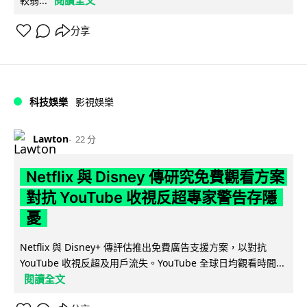
較弱...
分享
科技娛樂
影視娛樂
Lawton
22 分
Netflix 與 Disney 傳研究免費觀看方案
對抗 YouTube 收視反超專家警告存隱
憂
Netflix 與 Disney+ 傳評估推出免費廣告支援方案，以對抗
YouTube 收視反超及用戶流失。YouTube 全球日均觀看時間...
閱讀全文