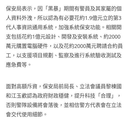
保安局表示，因「黑暴」期間有警員及其家屬的個
人資料外洩，所以認為有必要花約1.9億元立的第3
代人事資訊通用系統，加強系統保安功能。相關開
支包括花約1億元設計、開發及安裝系統、約2000
萬元購置電腦硬件，以及花約2000萬元聘請合約員
工，以支援項目規劃、監察及進行系統驗收測試及
應急費等。
面對高額斥資，保安局前局長、立法會議員黎棟國
和江玉歡認為政府財政穩健，提升科技「合理」，
否則警隊設備將會落後，並相信警方代表會在立法
會交代使用細節。