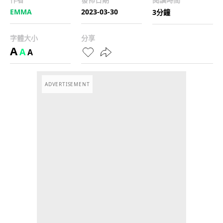
EMMA
2023-03-30
3分鐘
字體大小
分享
A
A
A
ADVERTISEMENT