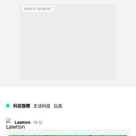
ADVERTISEMENT
科技娛樂
生活科技
玩具
Lawton
59 分