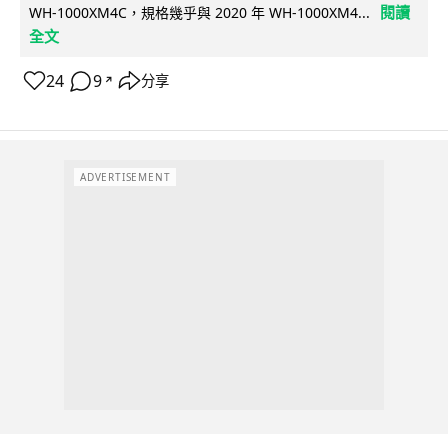
閱讀
WH-1000XM4C，規格幾乎與 2020 年 WH-1000XM4...
全文
24
9
分享
↗
ADVERTISEMENT