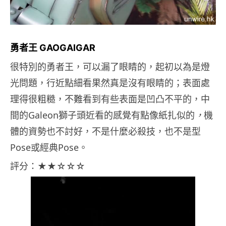
勇者王 GAOGAIGAR
很特別的勇者王，可以漏了眼睛的，起初以為是燈
光問題，行近點細看果然真是沒有眼睛的；表面處
理得很粗糙，不難看到有些表面是凹凸不平的，中
間的Galeon獅子頭近看的感覺有點像紙扎似的
，
機
體的資勢也不討好，不是什麼必殺技，也不是型
Pose或經典Pose。
評分：
★★
☆☆☆