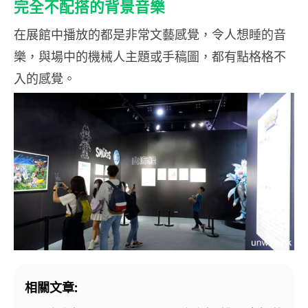
完全不配搭的背景音樂
在展館中播放的都是非常文藝感覺，令人想睡的音
樂，與場中的機械人主題或手稿圖，都有點格格不
入的感覺。
相關文章: