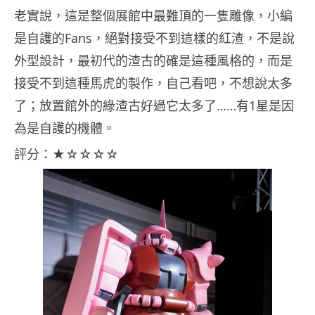
老實說，這是整個展館中最難頂的一隻雕像，小編
是自護的Fans，絕對接受不到這樣的紅渣，不是說
外型設計，最初代的渣古的確是這種風格的，而是
接受不到這種馬虎的製作，自己看吧，不想說太多
了；放置館外的綠渣古好過它太多了……有1星是因
為是自護的機體。
評分：
★
☆☆☆☆