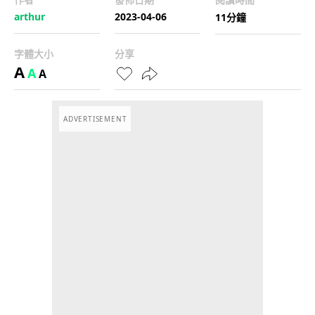
arthur
2023-04-06
11分鐘
字體大小
分享
A
A
A
ADVERTISEMENT