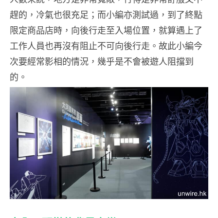
趕的，冷氣也很充足；而小編亦測試過，到了終點
限定商品店時，向後行走至入場位置，就算遇上了
工作人員也再沒有阻止不可向後行走。故此小編今
次要經常影相的情況，幾乎是不會被遊人阻擋到
的。