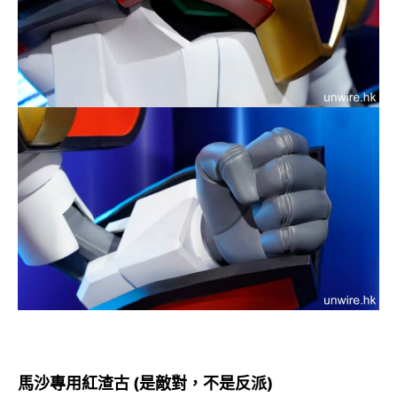
馬沙專用紅渣古 (是敵對，不是反派)