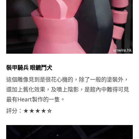
裝甲騎兵 眼鏡鬥犬
這個雕像見到是很花心機的，除了一般的塗裝外，
還加上舊化效果，及噴上陰影，是館內中難得可見
最有Heart製作的一隻。
評分：
★★★★☆