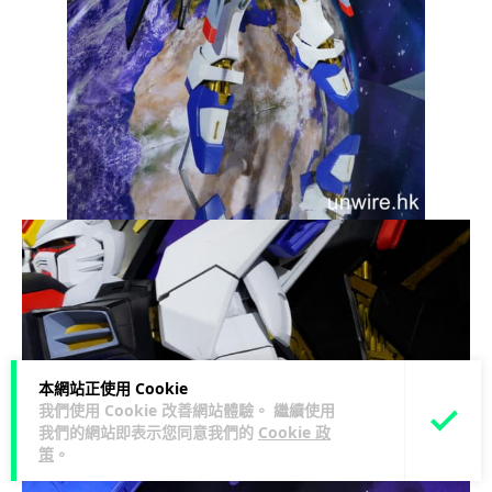
本網站正使用 Cookie
我們使用 Cookie 改善網站體驗。 繼續使用
我們的網站即表示您同意我們的
Cookie 政
策
。