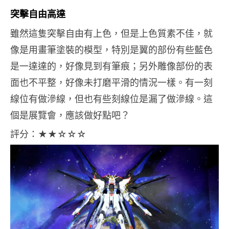
突擊自由高達
雖然這隻突擊自由有上色，但是上色質素不佳，就
像是用畫筆塗裝的模型，特別是翼的部份有些藍色
是一達達的，好像見到有筆痕；另外雕像部份的表
面也不平整，好像未打磨平滑的情況一樣。有一刻
線位有做滲線，但也有些刻線位是漏了做滲線。這
個是展覽會，應該做好點吧？
評分：
★★
☆☆☆