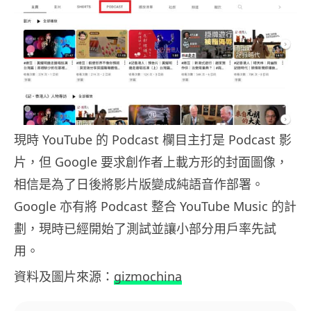
現時 YouTube 的 Podcast 欄目主打是 Podcast 影
片，但 Google 要求創作者上載方形的封面圖像，
相信是為了日後將影片版變成純語音作部署。
Google 亦有將 Podcast 整合 YouTube Music 的計
劃，現時已經開始了測試並讓小部分用戶率先試
用。
資料及圖片來源：
gizmochina