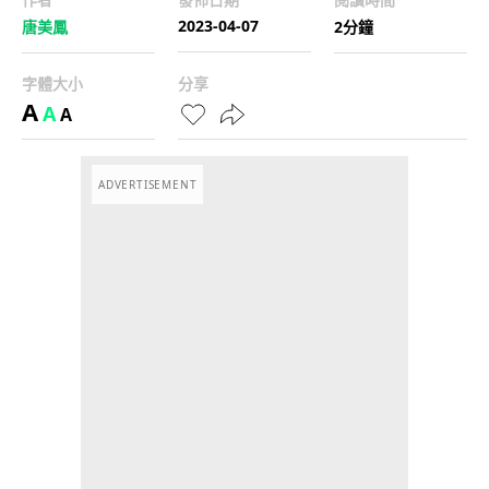
2023-04-07
唐美鳳
2分鐘
字體大小
分享
A
A
A
ADVERTISEMENT