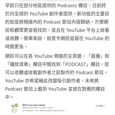
早前只在部分地區提供的 Podcasts 欄目，日前終
於向全球的 YouTube 創作者提供。新功能的主要目
的就是將頻道內的 Podcast 節目內容歸納，方便網
民和觀眾更容易找到，並且在 YouTube 平台上收看
或收聽，簡單來說，就是令網民逗留在 YouTube 的
時間更長。
網民可以在各 YouTube 頻道的主頁面，「直播」和
「播放清單」欄目中間找到「PODCAST」欄目，就
可以收聽或收看創作者之前製作的 Podcast 節目。
YouTube 亦希望藉此改變吸引創作者，未來將
Podcast 節目上載到 YouTube 並放在對應的欄目
中。