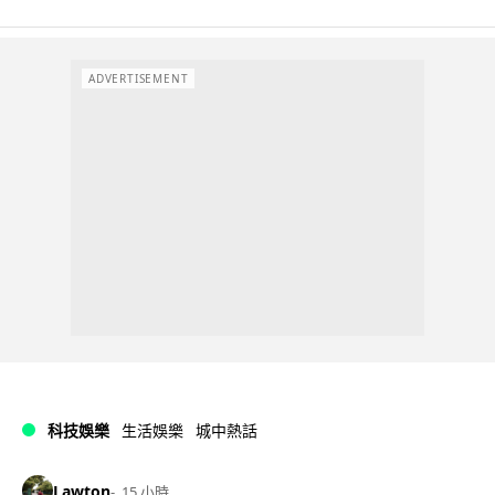
ADVERTISEMENT
科技娛樂
生活娛樂
城中熱話
Lawton
15 小時