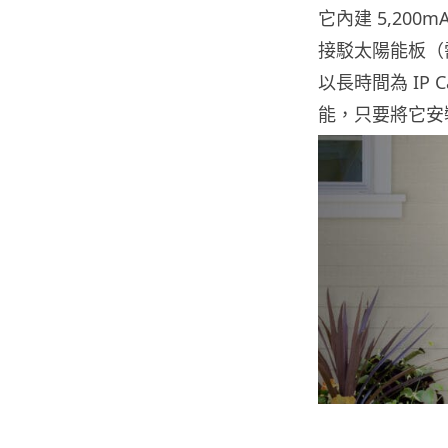
它內建 5,200
接駁太陽能板（
以長時間為 IP 
能，只要將它安