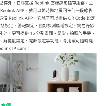
地儲存外，它亦支援 Reolink 雲端錄影儲存服務，之
Reolink APP，就可以隨時隨地看回任何一段錄影
 Reolink APP，它除了可以提供 QR Code 設定
雙向通話設定、警報設定、自訂檢測區域設定、簡易錄影
外，更可提供 16 分割畫面、錄影 / 拍照於手機、
、解像度設定、電郵設定等功能，令用家可隨時隨
ink IP Cam。
定方便