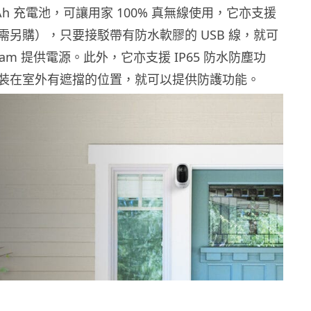
mAh 充電池，可讓用家 100% 真無線使用，它亦支援
需另購），只要接駁帶有防水軟膠的 USB 線，就可
Cam 提供電源。此外，它亦支援 IP65 防水防塵功
裝在室外有遮擋的位置，就可以提供防護功能。