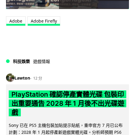
Adobe
Adobe Firefly
科技娛樂
遊戲情報
Lawton
12 分
PlayStation 確認停產實體光碟 包裝印
出重要通告 2028 年 1 月後不出光碟遊
戲
Sony 已在 PS5 主機包裝加貼提示貼紙，重申官方 7 月已公布
計劃：2028 年 1 月起停產新遊戲實體光碟。分析師預期 PS6