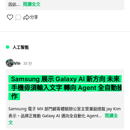
閱讀全文
因此...
分享
人工智能
Vin
33 分
Samsung 展示 Galaxy AI 新方向 未來
手機毋須輸入文字 轉向 Agent 全自動操
作
Samsung 電子 MX 部門顧客體驗辦公室主管兼副總裁 Jay Kim
閱讀全
表示，品牌正推動 Galaxy AI 邁向全自動化 Agent...
文