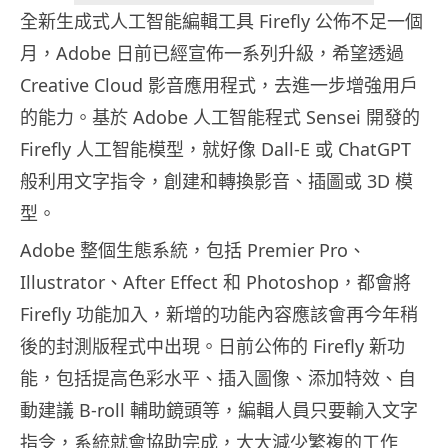
全新生成式人工智能編輯工具 Firefly 公佈不足一個
月，Adobe 日前已經宣佈一系列升級，希望透過
Creative Cloud 影音應用程式，去進一步增強用戶
的能力。基於 Adobe 人工智能程式 Sensei 開發的
Firefly 人工智能模型，就好像 Dall-E 或 ChatGPT
般利用文字指令，創建和轉換影音、插圖或 3D 模
型。
Adobe 整個生態系統，包括 Premier Pro、
Illustrator、After Effect 和 Photoshop，都會將
Firefly 功能加入，新增的功能內容應該會再今年稍
後的封測版程式中出現。日前公佈的 Firefly 新功
能，包括提高色彩水平、插入圖像、添加特效、自
動建議 B-roll 輔助鏡頭等，編輯人員只要輸入文字
指令，系統就會協助完成，大大減少繁複的工作