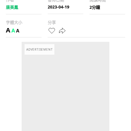
2023-04-19
唐美鳳
2分鐘
字體大小
分享
A
A
A
ADVERTISEMENT