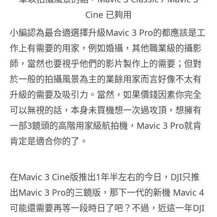
Cine 已夠用
小編認為最合適選擇升級Mavic 3 Pro的都應該是工
作上有需要的用家，例如婚攝，其他職業級的攝影
師，當然也要視乎他們的影片製作上的需要；但對
於一般的拍攝風景為主的業餘用家而言好像不太有
升級的需要及吸引力。當然，如果價錢因素你完全
可以無視的話，本身未買機想一次過攻頂，想擁有
一部3鏡頭的高階用家級航拍機，Mavic 3 Pro就肯
肯定是適合你的了。
在Mavic 3 Cine版推出1年半左右的今日，DJI只推
出Mavic 3 Pro的三鏡版，那下一代的新機 Mavic 4
可能還需要再等一段時日了吧？不過，近這一年DJI