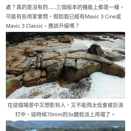
處？真的是沒有的……三個版本的機能上都是一樣，
可能有些用家會問，假如我已經有Mavic 3 Cine或
Mavic 3 Classic，應該升級嗎？
在這個場景中又想影到人，又不能飛太低會被巨浪
打中，這時候70mm的3x鏡就派上用場了。