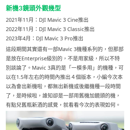
新機3鏡頭外觀幾型
2021年11月：DJI Mavic 3 Cine推出
2022年11月：DJI Mavic 3 Classic推出
2023年4月：DJI Mavic 3 Pro推出
這段期間其實還有一部Mavic 3機種系列的，但那部
是放在Enterprise級別的，不是用家級，所以不特
別談論了。Mavic 3真的是「一模多用」的機種，可
以在1.5年左右的時間內推出４個版本，小編今次本
以為會出新機啦，都無出新機或後繼機種一段時間
了，是時候啦，誰知卻是一部用舊機加鏡頭的機，
有點兒舊瓶新酒的感覺，就看看今次的表現如何。