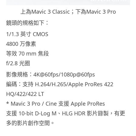
上為Mavic 3 Classic；下為Mavic 3 Pro
鏡頭的規格如下：
1/1.3 英寸 CMOS
4800 万像素
等效 70 mm 焦段
f/2.8 光圈
影像規格：4K@60fps/1080p@60fps
編碼：支持 H.264/H.265/Apple ProRes 422
HQ/422/422 LT
* Mavic 3 Pro / Cine 支援 Apple ProRes
支援 10-bit D-Log M、HLG HDR 影片錄製，有更
多的影片創作空間。