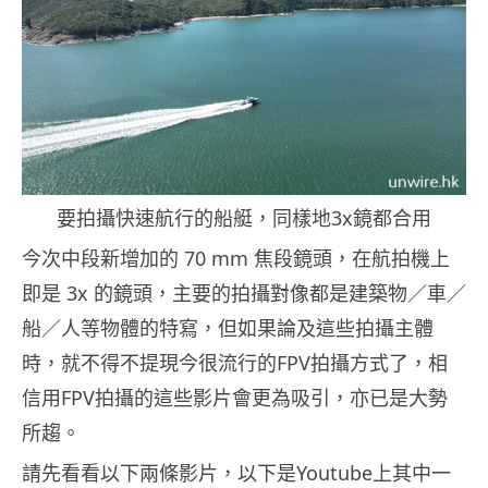
要拍攝快速航行的船艇，同樣地3x鏡都合用
今次中段新增加的 70 mm 焦段鏡頭，在航拍機上
即是 3x 的鏡頭，主要的拍攝對像都是建築物／車／
船／人等物體的特寫，但如果論及這些拍攝主體
時，就不得不提現今很流行的FPV拍攝方式了，相
信用FPV拍攝的這些影片會更為吸引，亦已是大勢
所趨。
請先看看以下兩條影片，以下是Youtube上其中一