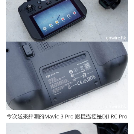
今次送來評測的Mavic 3 Pro 跟機遙控是DJI RC Pro