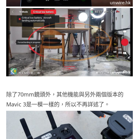
除了70mm鏡頭外，其他機能與另外兩個版本的
Mavic 3是一模一樣的，所以不再詳述了。