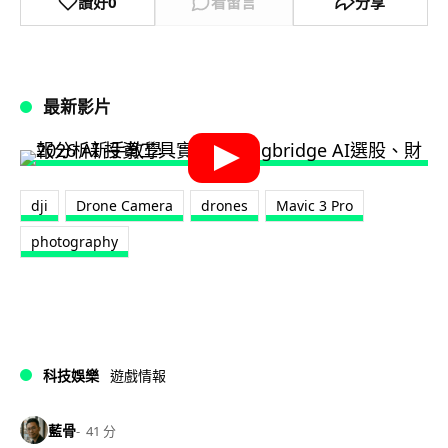
讚好
0
看留言
分享
最新影片
dji
Drone Camera
drones
Mavic 3 Pro
photography
科技娛樂
遊戲情報
藍骨
41 分