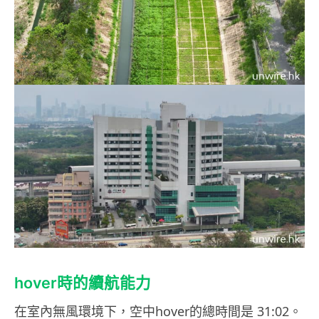
hover時的續航能力
在室內無風環境下，空中hover的總時間是 31:02。