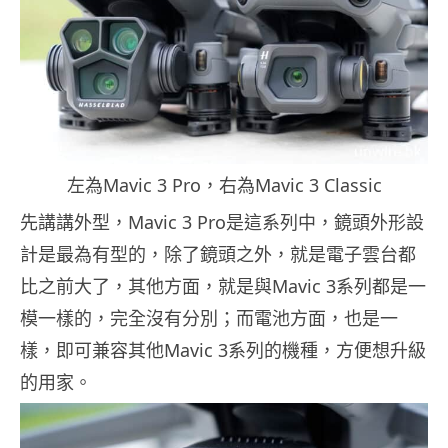
左為Mavic 3 Pro，右為Mavic 3 Classic
先講講外型，Mavic 3 Pro是這系列中，鏡頭外形設
計是最為有型的，除了鏡頭之外，就是電子雲台都
比之前大了，其他方面，就是與Mavic 3系列都是一
模一樣的，完全沒有分別；而電池方面，也是一
樣，即可兼容其他Mavic 3系列的機種，方便想升級
的用家。