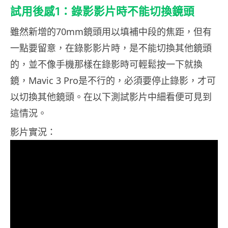
試用後感1：錄影影片時不能切換鏡頭
雖然新增的70mm鏡頭用以填補中段的焦距，但有
一點要留意，在錄影影片時，是不能切換其他鏡頭
的，並不像手機那樣在錄影時可輕鬆按一下就換
鏡，Mavic 3 Pro是不行的，必須要停止錄影，才可
以切換其他鏡頭。在以下測試影片中細看便可見到
這情況。
影片實況：