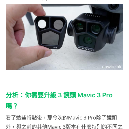
分析：你需要升級 3 鏡頭 Mavic 3 Pro
嗎？
看了這些特點後，那今次的Mavic 3 Pro除了鏡頭
外，與之前的其他Mavic 3版本有什麼特別的不同之