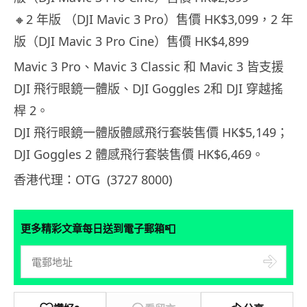
🔸2 年版 （DJI Mavic 3 Pro）售價 HK$3,099，2 年
版（DJI Mavic 3 Pro Cine）售價 HK$4,899
Mavic 3 Pro、Mavic 3 Classic 和 Mavic 3 皆支援
DJI 飛行眼鏡一體版、DJI Goggles 2和 DJI 穿越搖
桿 2。
DJI 飛行眼鏡一體版體感飛行套裝售價 HK$5,149；
DJI Goggles 2 體感飛行套裝售價 HK$6,469。
香港代理：OTG (3727 8000)
📮
更多精彩文章每日送到電子郵箱