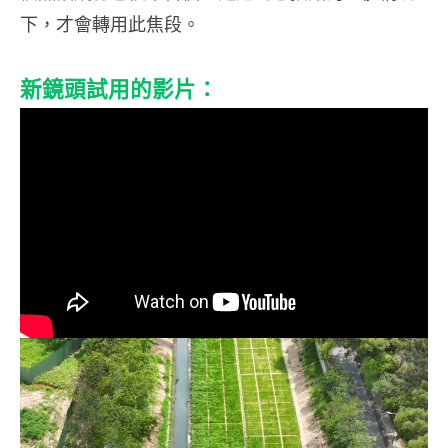
下，才會轉用此焦段。
新鏡頭試用的影片：