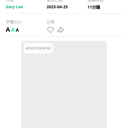
Gary Lee
2023-04-25
11分鐘
字體大小
分享
A
A
A
ADVERTISEMENT