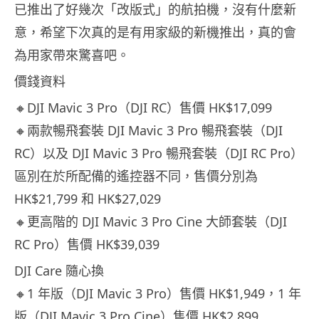
已推出了好幾次「改版式」的航拍機，沒有什麼新
意，希望下次真的是有用家級的新機推出，真的會
為用家帶來驚喜吧。
價錢資料
🔸DJI Mavic 3 Pro（DJI RC）售價 HK$17,099
🔸兩款暢飛套裝 DJI Mavic 3 Pro 暢飛套裝（DJI
RC）以及 DJI Mavic 3 Pro 暢飛套裝（DJI RC Pro）
區別在於所配備的遙控器不同，售價分別為
HK$21,799 和 HK$27,029
🔸更高階的 DJI Mavic 3 Pro Cine 大師套裝（DJI
RC Pro）售價 HK$39,039
DJI Care 隨心換
🔸1 年版（DJI Mavic 3 Pro）售價 HK$1,949，1 年
版（DJI Mavic 3 Pro Cine）售價 HK$2,899