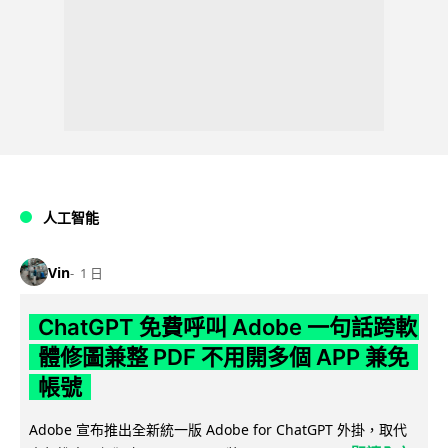
人工智能
Vin
1 日
ChatGPT 免費呼叫 Adobe 一句話跨軟
體修圖兼整 PDF 不用開多個 APP 兼免
帳號
Adobe 宣布推出全新統一版 Adobe for ChatGPT 外掛，取代