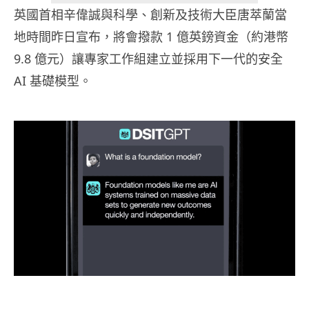
英國首相辛偉誠與科學、創新及技術大臣唐萃蘭當
地時間昨日宣布，將會撥款 1 億英鎊資金（約港幣
9.8 億元）讓專家工作組建立並採用下一代的安全
AI 基礎模型。