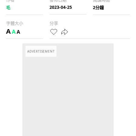
2023-04-25
毛
2分鐘
字體大小
分享
A
A
A
ADVERTISEMENT