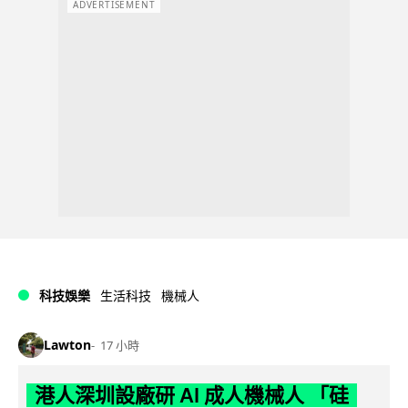
ADVERTISEMENT
科技娛樂
生活科技
機械人
Lawton
17 小時
港人深圳設廠研 AI 成人機械人 「硅