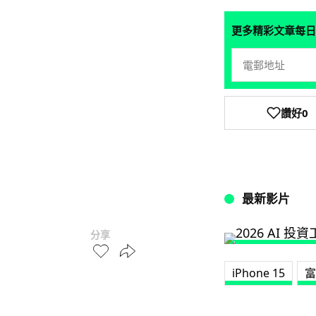
更多精彩文章每日
讚好
0
最新影片
分享
iPhone 15
富