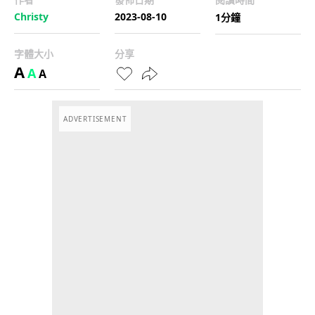
Christy
2023-08-10
1分鐘
字體大小
分享
A
A
A
ADVERTISEMENT