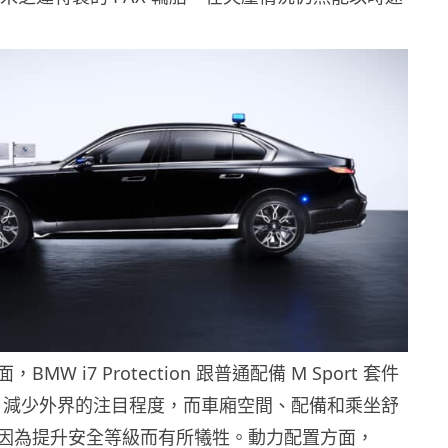
MW i7 Protection 跟普通配備 M Sport 套件
相似，減少外界的注目程度，而車廂空間、配備和乘坐舒
因為提升安全等級而有所犧牲。動力配置方面，