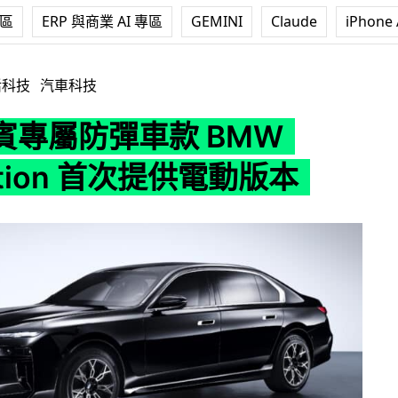
專區
ERP 與商業 AI 專區
GEMINI
Claude
iPhone 
 BMW Protection 首次提供電動版本
活科技
汽車科技
賓專屬防彈車款 BMW
ection 首次提供電動版本