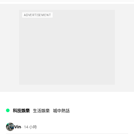
ADVERTISEMENT
科技娛樂
生活娛樂
城中熱話
Vin
14 小時