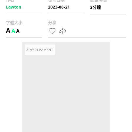
Lawton
2023-08-21
3分鐘
字體大小
分享
A
A
A
ADVERTISEMENT