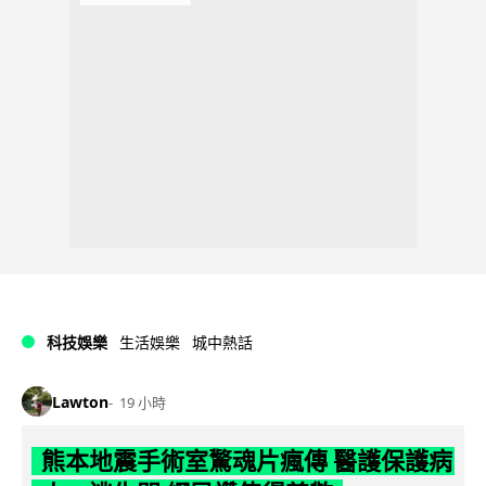
科技娛樂
生活娛樂
城中熱話
Lawton
19 小時
熊本地震手術室驚魂片瘋傳 醫護保護病