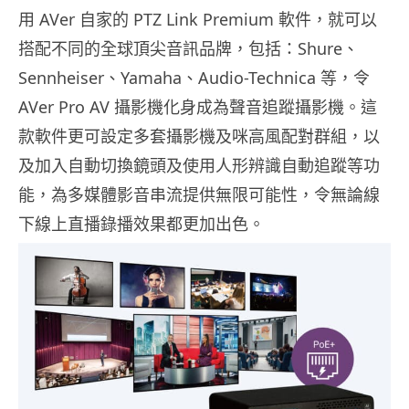
用 AVer 自家的 PTZ Link Premium 軟件，就可以
搭配不同的全球頂尖音訊品牌，包括：Shure、
Sennheiser、Yamaha、Audio-Technica 等，令
AVer Pro AV 攝影機化身成為聲音追蹤攝影機。這
款軟件更可設定多套攝影機及咪高風配對群組，以
及加入自動切換鏡頭及使用人形辨識自動追蹤等功
能，為多媒體影音串流提供無限可能性，令無論線
下線上直播錄播效果都更加出色。