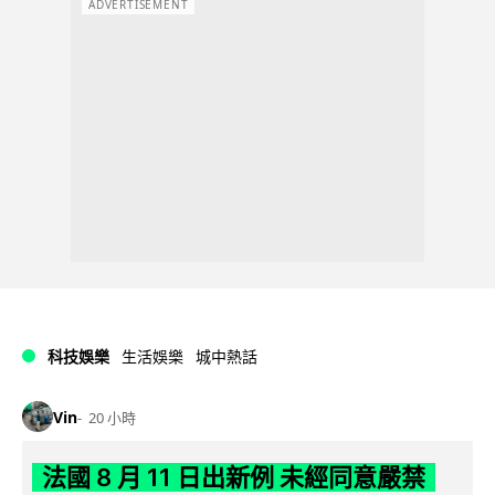
ADVERTISEMENT
科技娛樂
生活娛樂
城中熱話
Vin
20 小時
法國 8 月 11 日出新例 未經同意嚴禁