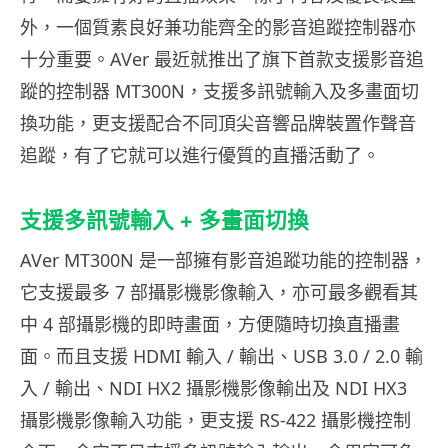
外，一個質素良好兼功能齊全的影音追蹤控制器亦
十分重要。AVer 最近就推出了旗下首款支援影音追
蹤的控制器 MT300N，支援多訊號輸入及多畫面切
換功能，更支援配合不同頂尖音響品牌裝置作聲音
追蹤，有了它就可以進行優質的直播活動了。
支援多訊號輸入 + 多畫面切換
AVer MT300N 是一部擁有影音追蹤功能的控制器，
它支援最多 7 部攝影機影像輸入，亦可最多觀看其
中 4 部攝影機的即時畫面，方便隨時切換直播畫
面。而且支援 HDMI 輸入 / 輸出、USB 3.0 / 2.0 輸
入 / 輸出、NDI HX2 攝影機影像輸出及 NDI HX3
攝影機影像輸入功能，更支援 RS-422 攝影機控制