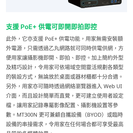
支援 PoE+ 供電可即開即拍即控
此外，它亦支援 PoE+ 供電功能，用家無需安裝額
外電源，只需透過乙丸網路就可同時供電供網，方
便用家讓攝影機即開、即拍、即控。加上簡約外型
及精巧設計，令用家可依場域空間靈活規劃各類型
的裝設方式，無論放於桌面或器材櫃都十分合適。
另外，用家亦可隨時透過網絡瀏覽器進入 Web UI
介面，而且設計簡單而直覺，更可建立使用者設定
檔，讓用家記錄專屬影像配置、攝影機設置等參
數。MT300N 更可兼顧自攜設備（BYOD）或臨時
設備的串接需求，令用家在任何場合都可享受最高