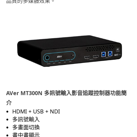
品質的多媒體效果。
AVer MT300N
多訊號輸入影音追蹤控制器功能簡
介
HDMI + USB + NDI
多訊號輸入
多畫面切換
畫中畫顯示