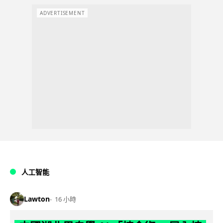
ADVERTISEMENT
人工智能
Lawton
16 小時