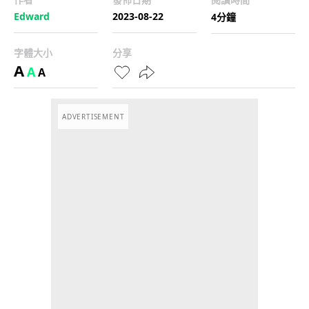
Edward
2023-08-22
4分鐘
字體大小
分享
A
A
A
ADVERTISEMENT