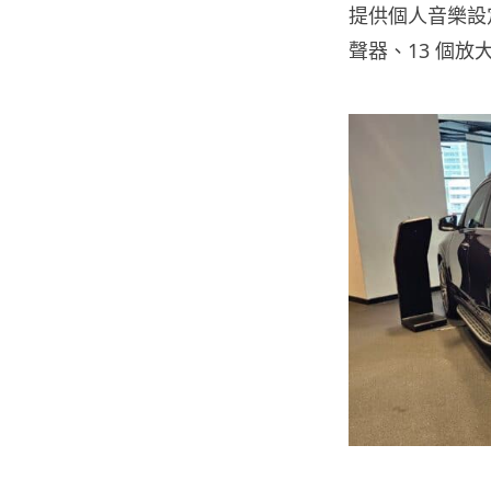
提供個人音樂設定及
聲器、13 個放