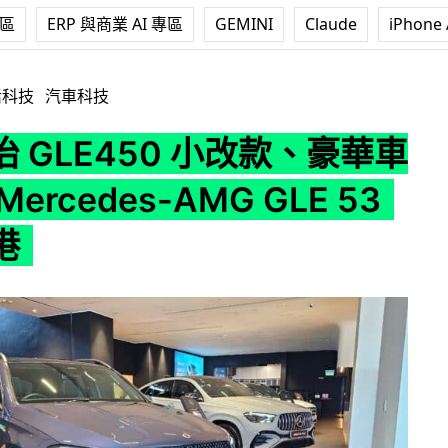
專區
ERP 與商業 AI 專區
GEMINI
Claude
iPhone 
 小改款、豪華車廂設計 Mercedes-AMG GLE 53 同時抵港
活科技
汽車科技
 GLE450 小改款、豪華車
ercedes-AMG GLE 53
港