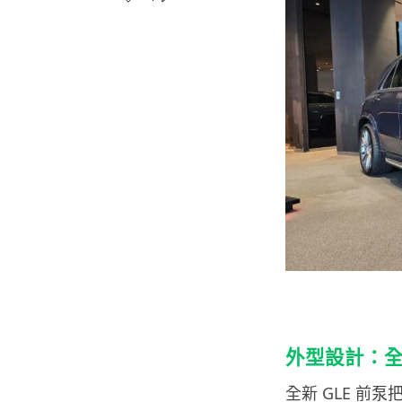
外型設計：
全新 GLE 