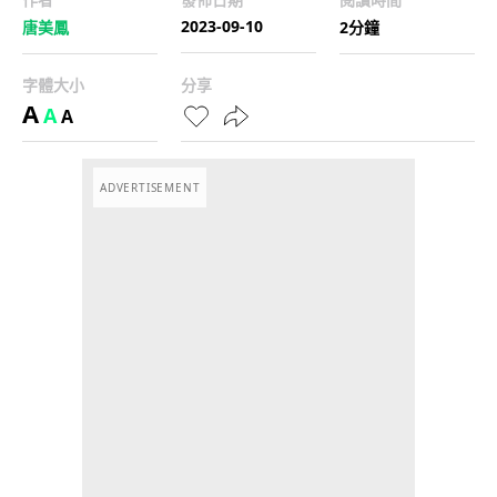
2023-09-10
唐美鳳
2分鐘
字體大小
分享
A
A
A
ADVERTISEMENT