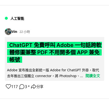
人工智能
Vin
22 小時
ChatGPT 免費呼叫 Adobe 一句話跨軟
體修圖兼整 PDF 不用開多個 APP 兼免
帳號
Adobe 宣布推出全新統一版 Adobe for ChatGPT 外掛，取代
閱讀全文
去年推出三個獨立 connector，將 Photoshop、...
117
3
分享
↗