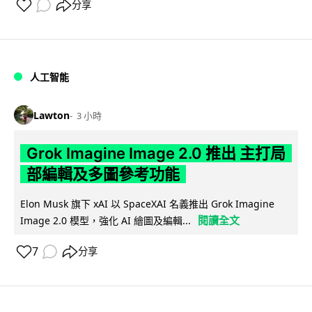
分享
人工智能
Lawton
3 小時
Grok Imagine Image 2.0 推出 主打局
部編輯及多圖參考功能
Elon Musk 旗下 xAI 以 SpaceXAI 名義推出 Grok Imagine
閱讀全文
Image 2.0 模型，強化 AI 繪圖及編輯...
7
分享