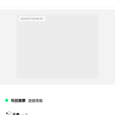
ADVERTISEMENT
科技娛樂
遊戲情報
天恩
1 日