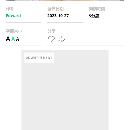
作者
發佈日期
閱讀時間
Edward
2023-10-27
5分鐘
字體大小
分享
A
A
A
ADVERTISEMENT