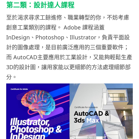
第二類：設計達人課程
至於渴求尋求工餘進修、職業轉型的你，不妨考慮
創意工業類別的課程。 Adobe 課程涵蓋
InDesign、Photoshop、Illustrator，負責平面設
計的圖像處理，是目前廣泛應用的三個重要軟件；
而 AutoCAD主要應用於工業設計，又能夠輕鬆生產
3D的設計圖，讓用家能以更細節的方法處理細節部
分。