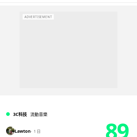
ADVERTISEMENT
3C科技
流動音樂
89
Lawton
1 日