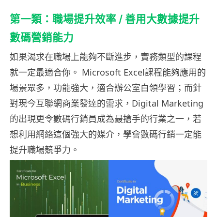
第一類：職場提升效率 / 善用大數據提升
數碼營銷能力
如果渴求在職場上能夠不斷進步，實務類型的課程
就一定最適合你。 Microsoft Excel課程能夠應用的
場景眾多，功能強大，適合辦公室白領學習；而針
對現今互聯網商業發達的需求，Digital Marketing
的出現更令數碼行銷員成為最搶手的行業之一，若
想利用網絡這個強大的媒介，學會數碼行銷一定能
提升職場競爭力。