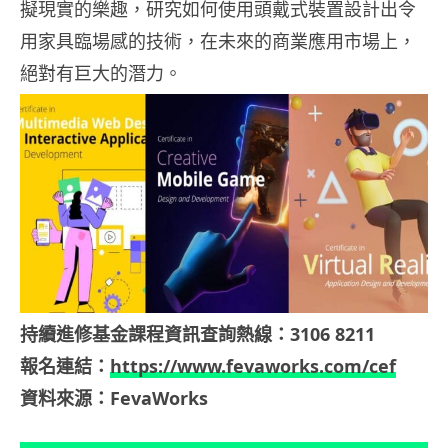
擬現實的樂趣，研究如何使用頭戴式裝置設計出令
用家具臨場感的技術，在未來的商業應用市場上，
絕對有巨大的潛力。
持續進修基金課程資訊查詢熱線：3106 8211
報名連結：
https://www.fevaworks.com/cef
資料來源：FevaWorks