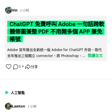
Vin
2 小時
ChatGPT 免費呼叫 Adobe 一句話跨軟
體修圖兼整 PDF 不用開多個 APP 兼免
帳號
Adobe 宣布推出全新統一版 Adobe for ChatGPT 外掛，取代
閱讀全文
去年推出三個獨立 connector，將 Photoshop、...
1
分享
↗
人工智能
Lawton
2 小時