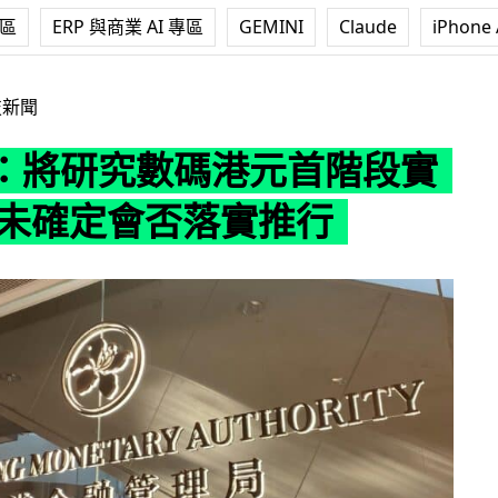
專區
ERP 與商業 AI 專區
GEMINI
Claude
iPhone 
碼港元首階段實驗成果 未確定會否落實推行
技新聞
：將研究數碼港元首階段實
 未確定會否落實推行