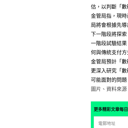
估，以判斷「數
金管局指，現時
局將會根據先導
下一階段將探索
一階段試驗結果
何與傳統支付方
金管局預計「數碼
更深入研究「數
可能面對的問題
圖片、資料來源
更多精彩文章每日